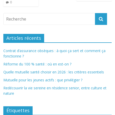
0
Articles récents
Contrat d’assurance obsèques : à quoi ça sert et comment ça
fonctionne ?
Réforme du 100 % santé : où en est-on ?
Quelle mutuelle santé choisir en 2026 : les critères essentiels
Mutuelle pour les jeunes actifs : que privilégier ?
Redécouvrir la vie sereine en résidence senior, entre culture et
nature
Étiquettes