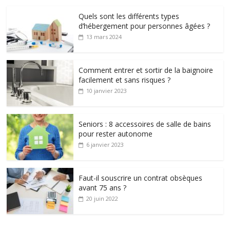
Quels sont les différents types
d’hébergement pour personnes âgées ?
13 mars 2024
Comment entrer et sortir de la baignoire
facilement et sans risques ?
10 janvier 2023
Seniors : 8 accessoires de salle de bains
pour rester autonome
6 janvier 2023
Faut-il souscrire un contrat obsèques
avant 75 ans ?
20 juin 2022