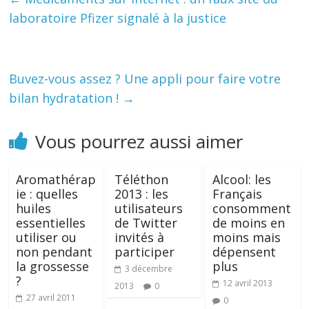
laboratoire Pfizer signalé à la justice
Buvez-vous assez ? Une appli pour faire votre
bilan hydratation !
→
Vous pourrez aussi aimer
Aromathérap
Téléthon
Alcool: les
ie : quelles
2013 : les
Français
huiles
utilisateurs
consomment
essentielles
de Twitter
de moins en
utiliser ou
invités à
moins mais
non pendant
participer
dépensent
la grossesse
plus
3 décembre
?
12 avril 2013
2013
0
27 avril 2011
0