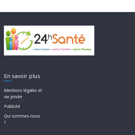
En savoir plus
Mentions légales et
vie privée
Publicité
Qui sommes-nous
?