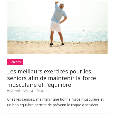
Séniors
Les meilleurs exercices pour les
seniors afin de maintenir la force
musculaire et l’équilibre
2 avril 2024
Rédaction
Chez les séniors, maintenir une bonne force musculaire et
un bon équilibre permet de prévenir le risque d’accident.