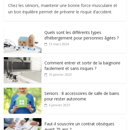
Chez les séniors, maintenir une bonne force musculaire et
un bon équilibre permet de prévenir le risque d’accident.
Quels sont les différents types
d’hébergement pour personnes âgées ?
13 mars 2024
Comment entrer et sortir de la baignoire
facilement et sans risques ?
10 janvier 2023
Seniors : 8 accessoires de salle de bains
pour rester autonome
6 janvier 2023
Faut-il souscrire un contrat obsèques
avant 75 ans ?