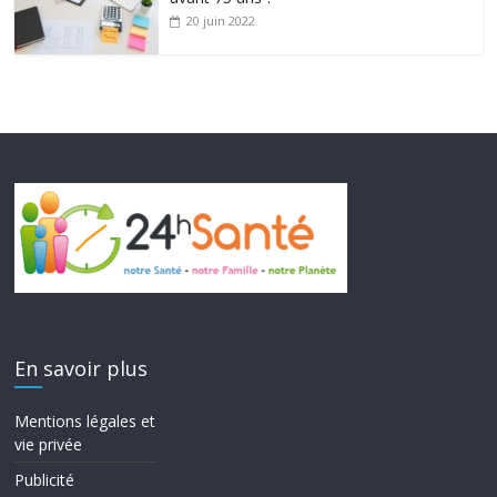
20 juin 2022
En savoir plus
Mentions légales et
vie privée
Publicité