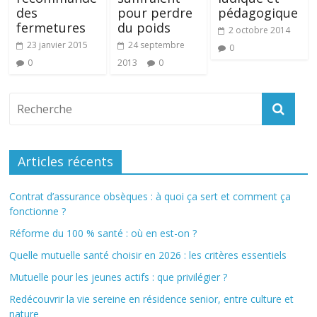
des
pour perdre
pédagogique
fermetures
du poids
2 octobre 2014
23 janvier 2015
24 septembre
0
0
2013
0
Articles récents
Contrat d’assurance obsèques : à quoi ça sert et comment ça
fonctionne ?
Réforme du 100 % santé : où en est-on ?
Quelle mutuelle santé choisir en 2026 : les critères essentiels
Mutuelle pour les jeunes actifs : que privilégier ?
Redécouvrir la vie sereine en résidence senior, entre culture et
nature