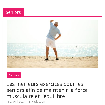
Seniors
Séniors
Les meilleurs exercices pour les
seniors afin de maintenir la force
musculaire et l’équilibre
2 avril 2024
Rédaction