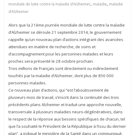
,
,
mondiale de lutte contre la maladie d’Alzheimer
maladie
maladie
d’Alzheimer
Alors que la 21ème journée mondiale de lutte contre la maladie
d’Alzheimer se déroule 21 septembre 2014, le gouvernement
rappelle qu’un nouveau plan d’actions intégrant des avancées
attendues en matière de recherche, de soins et
d’accompagnement pour les personnes malades et leurs
proches sera présenté le 28 octobre prochain.
Trois millions de Français sont directement ou indirectement
touchés par la maladie d’Alzheimer, dont plus de 850 000
personnes malades.
Ce nouveau plan d’actions, qui “est l’aboutissement de
plusieurs mois de travail, s’inscrit dans la continuité des trois
précédents plans Alzheimer et traduit une approche nouvelle,
transversale à plusieurs maladies neuro-dégénératives, dans
le respect de la réponse aux besoins spécifiques de chacun, tel
que l’a souhaité le Président de la République à l’issu du dernier
plan”, a indiqué le ministère de la Santé dans un communiqué.