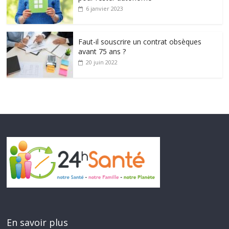
6 janvier 2023
Faut-il souscrire un contrat obsèques
avant 75 ans ?
20 juin 2022
En savoir plus