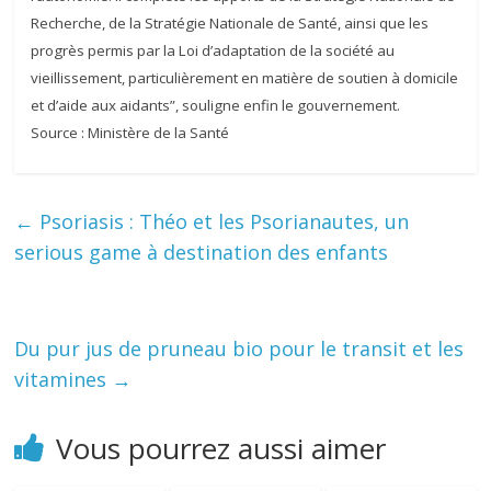
Recherche, de la Stratégie Nationale de Santé, ainsi que les
progrès permis par la Loi d’adaptation de la société au
vieillissement, particulièrement en matière de soutien à domicile
et d’aide aux aidants”, souligne enfin le gouvernement.
Source : Ministère de la Santé
←
Psoriasis : Théo et les Psorianautes, un
serious game à destination des enfants
Du pur jus de pruneau bio pour le transit et les
vitamines
→
Vous pourrez aussi aimer