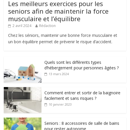
Les meilleurs exercices pour les
seniors afin de maintenir la force
musculaire et l’équilibre
2 avril 2024
Rédaction
Chez les séniors, maintenir une bonne force musculaire et
un bon équilibre permet de prévenir le risque d’accident.
Quels sont les différents types
d’hébergement pour personnes âgées ?
13 mars 2024
Comment entrer et sortir de la baignoire
facilement et sans risques ?
10 janvier 2023
Seniors : 8 accessoires de salle de bains
pour rester autonome