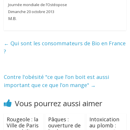
Journée mondiale de l’Ostéopose
Dimanche 20 octobre 2013
M.B.
←
Qui sont les consommateurs de Bio en France
?
Contre l'obésité "ce que l’on boit est aussi
important que ce que l’on mange"
→
Vous pourrez aussi aimer
Rougeole : la
Pâques :
Intoxication
Ville de Paris
ouverture de
au plomb :