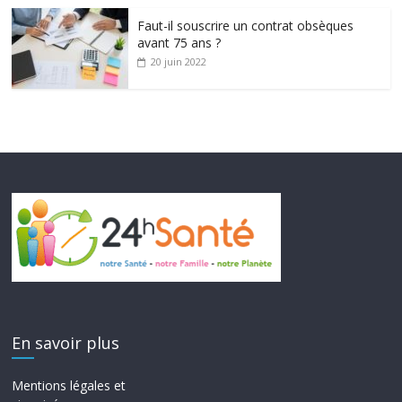
Faut-il souscrire un contrat obsèques
avant 75 ans ?
20 juin 2022
En savoir plus
Mentions légales et