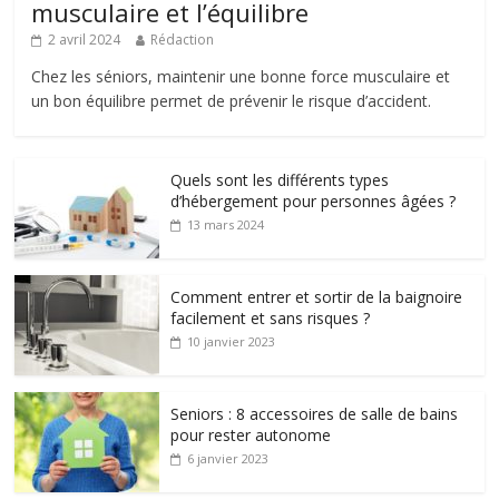
musculaire et l’équilibre
2 avril 2024
Rédaction
Chez les séniors, maintenir une bonne force musculaire et
un bon équilibre permet de prévenir le risque d’accident.
Quels sont les différents types
d’hébergement pour personnes âgées ?
13 mars 2024
Comment entrer et sortir de la baignoire
facilement et sans risques ?
10 janvier 2023
Seniors : 8 accessoires de salle de bains
pour rester autonome
6 janvier 2023