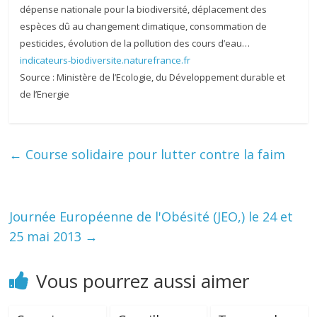
dépense nationale pour la biodiversité, déplacement des
espèces dû au changement climatique, consommation de
pesticides, évolution de la pollution des cours d’eau…
indicateurs-biodiversite.naturefrance.fr
Source : Ministère de l’Ecologie, du Développement durable et
de l’Energie
←
Course solidaire pour lutter contre la faim
Journée Européenne de l'Obésité (JEO,) le 24 et
25 mai 2013
→
Vous pourrez aussi aimer