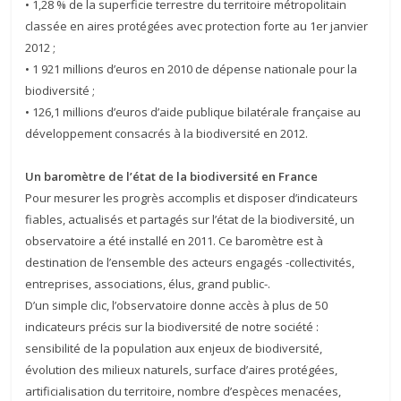
• 1,28 % de la superficie terrestre du territoire métropolitain
classée en aires protégées avec protection forte au 1er janvier
2012 ;
• 1 921 millions d’euros en 2010 de dépense nationale pour la
biodiversité ;
• 126,1 millions d’euros d’aide publique bilatérale française au
développement consacrés à la biodiversité en 2012.
Un baromètre de l’état de la biodiversité en France
Pour mesurer les progrès accomplis et disposer d’indicateurs
fiables, actualisés et partagés sur l’état de la biodiversité, un
observatoire a été installé en 2011. Ce baromètre est à
destination de l’ensemble des acteurs engagés -collectivités,
entreprises, associations, élus, grand public-.
D’un simple clic, l’observatoire donne accès à plus de 50
indicateurs précis sur la biodiversité de notre société :
sensibilité de la population aux enjeux de biodiversité,
évolution des milieux naturels, surface d’aires protégées,
artificialisation du territoire, nombre d’espèces menacées,