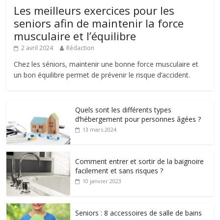
Les meilleurs exercices pour les
seniors afin de maintenir la force
musculaire et l’équilibre
2 avril 2024
Rédaction
Chez les séniors, maintenir une bonne force musculaire et
un bon équilibre permet de prévenir le risque d’accident.
Quels sont les différents types
d’hébergement pour personnes âgées ?
13 mars 2024
Comment entrer et sortir de la baignoire
facilement et sans risques ?
10 janvier 2023
Seniors : 8 accessoires de salle de bains