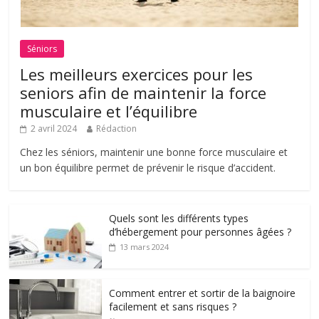
Séniors
Les meilleurs exercices pour les
seniors afin de maintenir la force
musculaire et l’équilibre
2 avril 2024
Rédaction
Chez les séniors, maintenir une bonne force musculaire et
un bon équilibre permet de prévenir le risque d’accident.
Quels sont les différents types
d’hébergement pour personnes âgées ?
13 mars 2024
Comment entrer et sortir de la baignoire
facilement et sans risques ?