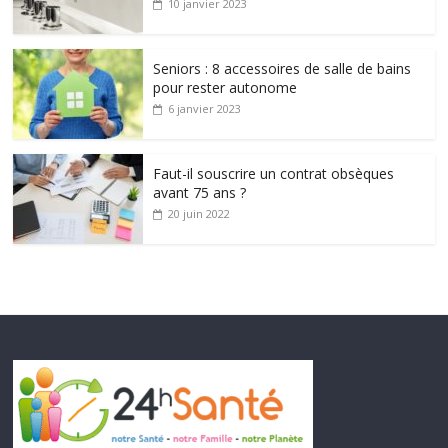
10 janvier 2023
Seniors : 8 accessoires de salle de bains
pour rester autonome
6 janvier 2023
Faut-il souscrire un contrat obsèques
avant 75 ans ?
20 juin 2022