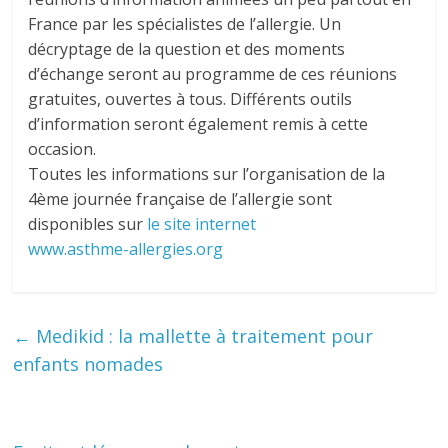
France par les spécialistes de l’allergie. Un
décryptage de la question et des moments
d’échange seront au programme de ces réunions
gratuites, ouvertes à tous. Différents outils
d’information seront également remis à cette
occasion.
Toutes les informations sur l’organisation de la
4ème journée française de l’allergie sont
disponibles sur
le site internet
www.asthme-allergies.org
←
Medikid : la mallette à traitement pour
enfants nomades