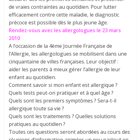
de vraies contraintes au quotidien. Pour lutter
efficacement contre cette maladie, le diagnostic
précoce est possible dès le plus jeune âge.
Rendez-vous avec les allergologues le 23 mars
2010
A l’occasion de la 4ème Journée Française de
l’Allergie, les allergologues se mobilisent dans une
cinquantaine de villes françaises. Leur objectif :
aider les parents à mieux gérer l’allergie de leur
enfant au quotidien.
Comment savoir si mon enfant est allergique ?
Quels tests peut-on pratiquer et à quel âge ?
Quels sont les premiers symptômes ? Sera-t-il
allergique toute sa vie ?
Quels sont les traitements ? Quelles solutions
pratiques au quotidien ?
Toutes ces questions seront abordées au cours des
réunions d’information animées un peu partout en