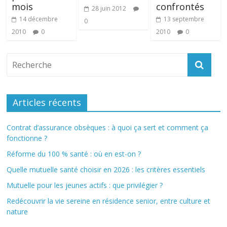
mois
confrontés
28 juin 2012
14 décembre
13 septembre
0
2010
0
2010
0
Articles récents
Contrat d’assurance obsèques : à quoi ça sert et comment ça
fonctionne ?
Réforme du 100 % santé : où en est-on ?
Quelle mutuelle santé choisir en 2026 : les critères essentiels
Mutuelle pour les jeunes actifs : que privilégier ?
Redécouvrir la vie sereine en résidence senior, entre culture et
nature