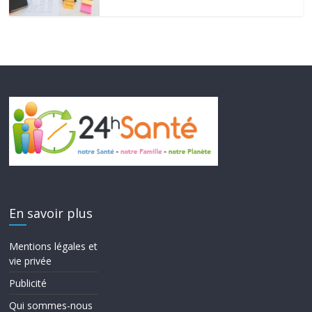
En savoir plus
Mentions légales et
vie privée
Publicité
Qui sommes-nous