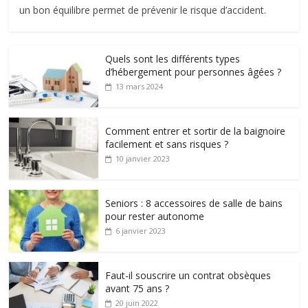
un bon équilibre permet de prévenir le risque d’accident.
Quels sont les différents types
d’hébergement pour personnes âgées ?
13 mars 2024
Comment entrer et sortir de la baignoire
facilement et sans risques ?
10 janvier 2023
Seniors : 8 accessoires de salle de bains
pour rester autonome
6 janvier 2023
Faut-il souscrire un contrat obsèques
avant 75 ans ?
20 juin 2022