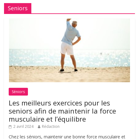
Seniors
Séniors
Les meilleurs exercices pour les
seniors afin de maintenir la force
musculaire et l’équilibre
2 avril 2024
Rédaction
Chez les séniors, maintenir une bonne force musculaire et