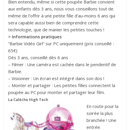
Bien entendu, même si cette poupée Barbie convient
aux enfants dès 3 ans, nous vous conseillons tout de
même de l’offrir à une petite fille d’au-moins 6 ans qui
sera capable aussi bien de comprendre cette
technologie, que de manier les petites touches !
> Informations pratiques
“Barbie Vidéo Girl” sur PC uniquement (prix conseillé :
65€)
Dès 3 ans, conseillé dès 6 ans
– Filmer : Une caméra est cachée dans le pendentif de
Barbie.
– Visionner : Un écran est intégré dans son dos !
– Monter et partager : Les petites filles connectent la
poupée au PC pour monter et partager leur film.
La Calèche High Tech
En route pour la
soirée la plus
branchée ! Une
entrée