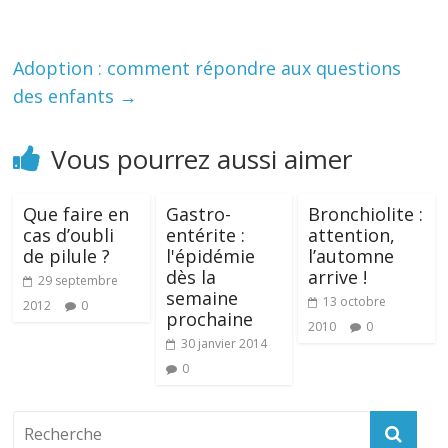
Adoption : comment répondre aux questions
des enfants
→
Vous pourrez aussi aimer
Que faire en
Gastro-
Bronchiolite :
cas d’oubli
entérite :
attention,
de pilule ?
l'épidémie
l’automne
dès la
arrive !
29 septembre
semaine
13 octobre
2012
0
prochaine
2010
0
30 janvier 2014
0