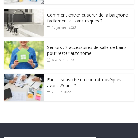
Comment entrer et sortir de la baignoire
facilement et sans risques ?
10 janvier 2023
Seniors : 8 accessoires de salle de bains
pour rester autonome
6 janvier 2023
Faut-il souscrire un contrat obsèques
avant 75 ans ?
20 juin 2022