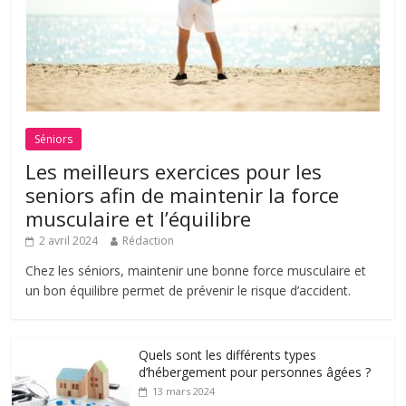
Séniors
Les meilleurs exercices pour les
seniors afin de maintenir la force
musculaire et l’équilibre
2 avril 2024
Rédaction
Chez les séniors, maintenir une bonne force musculaire et
un bon équilibre permet de prévenir le risque d’accident.
Quels sont les différents types
d’hébergement pour personnes âgées ?
13 mars 2024