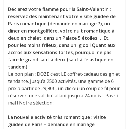
Déclarez votre flamme pour la Saint-Valentin :
réservez dès maintenant votre visite guidée de
Paris romantique (demande en mariage ?), un
dîner en montgolfière, votre nuit romantique à
deux en chalet, dans un Palace 5 étoiles … Et,
pour les moins frileux, dans un igloo ! Quant aux
accros aux sensations fortes, pourquoi ne pas
faire le grand saut à deux (saut à l’élastique en
tandem) !
Le bon plan : DOZE c’est LE coffret-cadeau design et
tendance. Jusqu’à 2500 activités, une gamme de 6
prix à partir de 29,90€, un clic ou un coup de fil pour
réserver, une validité allant jusqu’à 24 mois… Pas si
mal ! Notre sélection :
La nouvelle activité très romantique : visite
guidée de Paris – demande en mariage