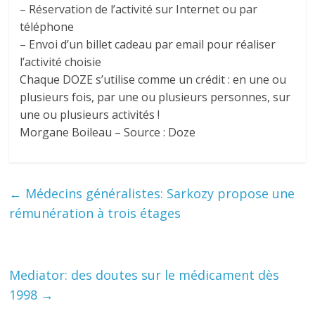
– Réservation de l’activité sur Internet ou par
téléphone
– Envoi d’un billet cadeau par email pour réaliser
l’activité choisie
Chaque DOZE s’utilise comme un crédit : en une ou
plusieurs fois, par une ou plusieurs personnes, sur
une ou plusieurs activités !
Morgane Boileau – Source : Doze
←
Médecins généralistes: Sarkozy propose une
rémunération à trois étages
Mediator: des doutes sur le médicament dès
1998
→