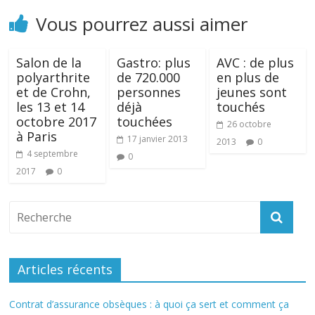
Vous pourrez aussi aimer
Salon de la
Gastro: plus
AVC : de plus
polyarthrite
de 720.000
en plus de
et de Crohn,
personnes
jeunes sont
les 13 et 14
déjà
touchés
octobre 2017
touchées
26 octobre
à Paris
17 janvier 2013
2013
0
4 septembre
0
2017
0
Articles récents
Contrat d’assurance obsèques : à quoi ça sert et comment ça