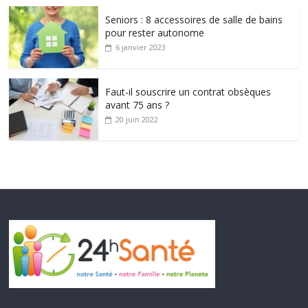
Seniors : 8 accessoires de salle de bains
pour rester autonome
6 janvier 2023
Faut-il souscrire un contrat obsèques
avant 75 ans ?
20 juin 2022