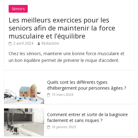
Séniors
Les meilleurs exercices pour les
seniors afin de maintenir la force
musculaire et l’équilibre
2 avril 2024
Rédaction
Chez les séniors, maintenir une bonne force musculaire et
un bon équilibre permet de prévenir le risque d’accident.
Quels sont les différents types
d’hébergement pour personnes âgées ?
13 mars 2024
Comment entrer et sortir de la baignoire
facilement et sans risques ?
10 janvier 2023