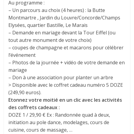
Au programme :
– Un parcours au choix (4 heures) : la Butte
Montmartre , Jardin du Louvre/Concorde/Champs
Elysées, quartier Bastille, Le Marais
– Demande en mariage devant la Tour Eiffel (ou
tout autre monument de votre choix)
– coupes de champagne et macarons pour célébrer
l’événement
– Photos de la journée + vidéo de votre demande en
mariage
– Don à une association pour planter un arbre
> Disponible avec le coffret cadeau numéro 5 DOZE
(249,90 euros).
Etonnez votre moitié en un clic avec les activités
des coffrets cadeaux :
DOZE 1 / 29,90 € Ex : Randonnée quad à deux,
initiation au pole dance, modelages, cours de
cuisine, cours de massage, …