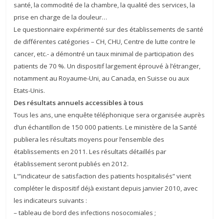
santé, la commodité de la chambre, la qualité des services, la
prise en charge de la douleur…
Le questionnaire expérimenté sur des établissements de santé
de différentes catégories – CH, CHU, Centre de lutte contre le
cancer, etc.- a démontré un taux minimal de participation des
patients de 70 %. Un dispositif largement éprouvé à l’étranger,
notamment au Royaume-Uni, au Canada, en Suisse ou aux
Etats-Unis.
Des résultats annuels accessibles à tous
Tous les ans, une enquête téléphonique sera organisée auprès
d’un échantillon de 150 000 patients. Le ministère de la Santé
publiera les résultats moyens pour l’ensemble des
établissements en 2011. Les résultats détaillés par
établissement seront publiés en 2012.
L'”indicateur de satisfaction des patients hospitalisés” vient
compléter le dispositif déjà existant depuis janvier 2010, avec
les indicateurs suivants :
– tableau de bord des infections nosocomiales ;