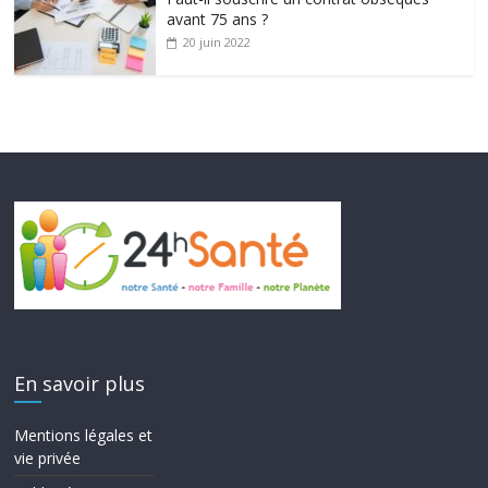
avant 75 ans ?
20 juin 2022
En savoir plus
Mentions légales et
vie privée