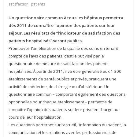
,
satisfaction
patients
Un questionnaire commun à tous les hôpitaux permettra
dès 2011 de connaître l’opinion des patients sur leur
séjour. Les résultats de “l’indicateur de satisfaction des
patients hospitalisés” seront publics.
Promouvoir l’amélioration de la qualité des soins en tenant
compte de l’avis des patients, c’est le but visé par le
questionnaire de mesure de satisfaction des patients
hospitalisés. À partir de 2011, il va être généralisé aux 1 300
établissements de santé, publics et privés, pratiquant une
activité de médecine, de chirurgie ou d’obstétrique. Un
questionnaire commun – comportant également des questions
optionnelles pour chaque établissement – permettra de
connaître l’opinion des patients sur leur prise en charge au
cours de leur hospitalisation.
Les questions porteront sur l’accueil, l’information du patient, la
communication et les relations avec les professionnels de