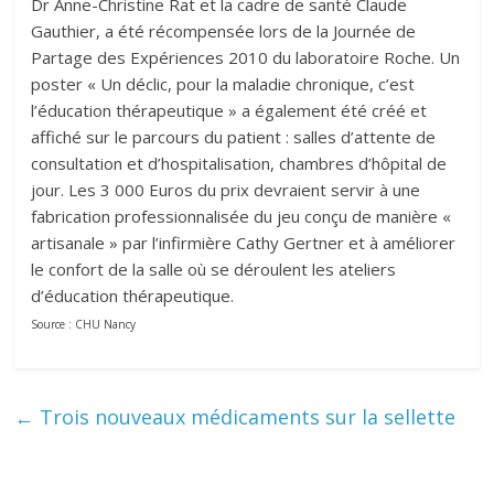
Dr Anne-Christine Rat et la cadre de santé Claude
Gauthier, a été récompensée lors de la Journée de
Partage des Expériences 2010 du laboratoire Roche. Un
poster « Un déclic, pour la maladie chronique, c’est
l’éducation thérapeutique » a également été créé et
affiché sur le parcours du patient : salles d’attente de
consultation et d’hospitalisation, chambres d’hôpital de
jour. Les 3 000 Euros du prix devraient servir à une
fabrication professionnalisée du jeu conçu de manière «
artisanale » par l’infirmière Cathy Gertner et à améliorer
le confort de la salle où se déroulent les ateliers
d’éducation thérapeutique.
Source : CHU Nancy
←
Trois nouveaux médicaments sur la sellette