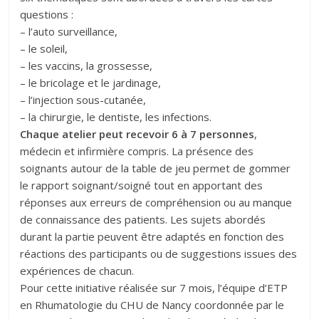
questions :
– l’auto surveillance,
– le soleil,
– les vaccins, la grossesse,
– le bricolage et le jardinage,
– l’injection sous-cutanée,
– la chirurgie, le dentiste, les infections.
Chaque atelier peut recevoir 6 à 7 personnes
,
médecin et infirmière compris. La présence des
soignants autour de la table de jeu permet de gommer
le rapport soignant/soigné tout en apportant des
réponses aux erreurs de compréhension ou au manque
de connaissance des patients. Les sujets abordés
durant la partie peuvent être adaptés en fonction des
réactions des participants ou de suggestions issues des
expériences de chacun.
Pour cette initiative réalisée sur 7 mois, l’équipe d’ETP
en Rhumatologie du CHU de Nancy coordonnée par le