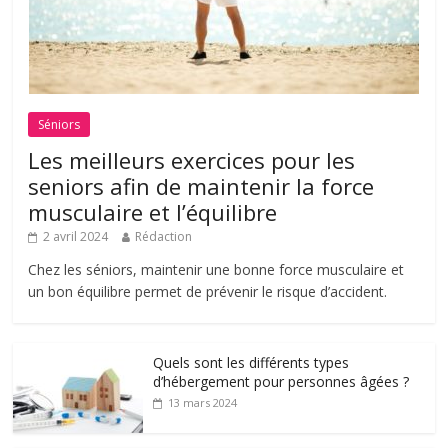
Séniors
Les meilleurs exercices pour les
seniors afin de maintenir la force
musculaire et l’équilibre
2 avril 2024
Rédaction
Chez les séniors, maintenir une bonne force musculaire et
un bon équilibre permet de prévenir le risque d’accident.
Quels sont les différents types
d’hébergement pour personnes âgées ?
13 mars 2024