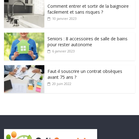
Comment entrer et sortir de la baignoire
facilement et sans risques ?
10 janvier 2023
Seniors : 8 accessoires de salle de bains
pour rester autonome
6 janvier 2023
Faut-il souscrire un contrat obsèques
avant 75 ans ?
20 juin 2022