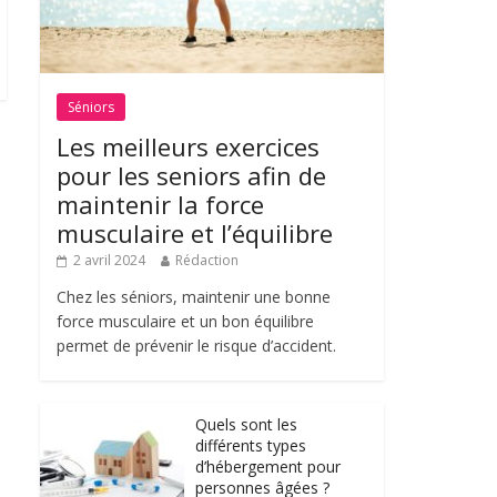
Séniors
Les meilleurs exercices
pour les seniors afin de
maintenir la force
musculaire et l’équilibre
2 avril 2024
Rédaction
Chez les séniors, maintenir une bonne
force musculaire et un bon équilibre
permet de prévenir le risque d’accident.
Quels sont les
différents types
d’hébergement pour
personnes âgées ?