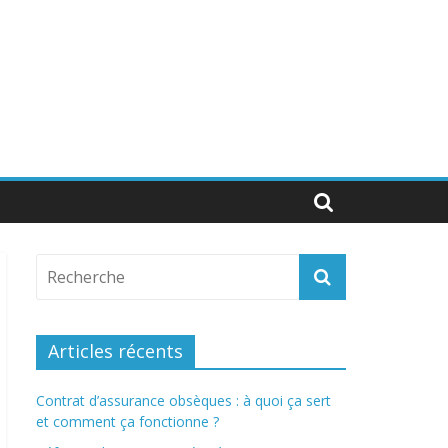
Articles récents
Contrat d’assurance obsèques : à quoi ça sert
et comment ça fonctionne ?