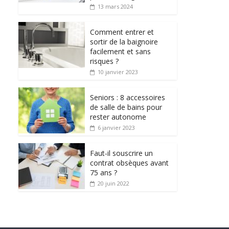
13 mars 2024
Comment entrer et
sortir de la baignoire
facilement et sans
risques ?
10 janvier 2023
Seniors : 8 accessoires
de salle de bains pour
rester autonome
6 janvier 2023
Faut-il souscrire un
contrat obsèques avant
75 ans ?
20 juin 2022