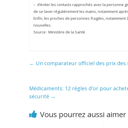
– d’éviter les contacts rapprochés avec la personne grip
de se laver régulièrement les mains, notamment après
Enfin, les proches de personnes fragiles, notamment 
nouvelles.
Source : Ministère de la Santé
←
Un comparateur officiel des prix des 
Médicaments: 12 règles d'or pour achete
sécurité
→
Vous pourrez aussi aimer