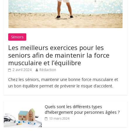
Séniors
Les meilleurs exercices pour les
seniors afin de maintenir la force
musculaire et l’équilibre
2 avril 2024
Rédaction
Chez les séniors, maintenir une bonne force musculaire et
un bon équilibre permet de prévenir le risque d’accident.
Quels sont les différents types
d’hébergement pour personnes âgées ?
13 mars 2024