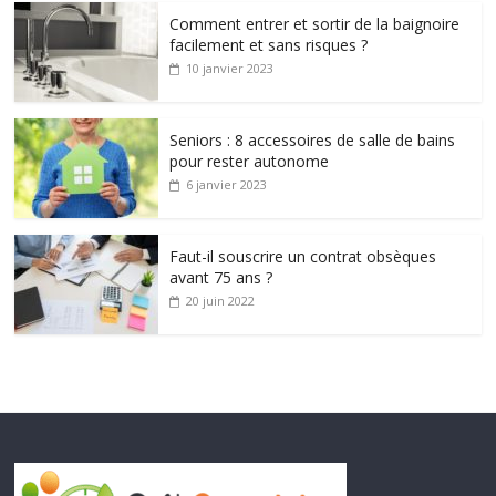
Comment entrer et sortir de la baignoire
facilement et sans risques ?
10 janvier 2023
Seniors : 8 accessoires de salle de bains
pour rester autonome
6 janvier 2023
Faut-il souscrire un contrat obsèques
avant 75 ans ?
20 juin 2022