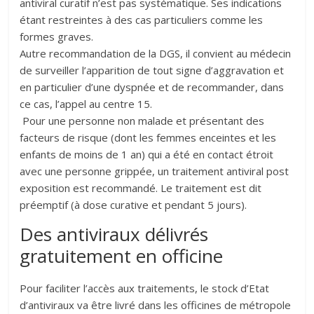
antiviral curatif n’est pas systématique. Ses indications
étant restreintes à des cas particuliers comme les
formes graves.
Autre recommandation de la DGS, il convient au médecin
de surveiller l’apparition de tout signe d’aggravation et
en particulier d’une dyspnée et de recommander, dans
ce cas, l’appel au centre 15.
Pour une personne non malade et présentant des
facteurs de risque (dont les femmes enceintes et les
enfants de moins de 1 an) qui a été en contact étroit
avec une personne grippée, un traitement antiviral post
exposition est recommandé. Le traitement est dit
préemptif (à dose curative et pendant 5 jours).
Des antiviraux délivrés
gratuitement en officine
Pour faciliter l’accès aux traitements, le stock d’Etat
d’antiviraux va être livré dans les officines de métropole