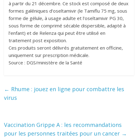
à partir du 21 décembre. Ce stock est composé de deux
formes galéniques d’oseltamivir (le Tamiflu 75 mg, sous
forme de gélule, à usage adulte et l’oseltamivir PG 30,
sous forme de comprimé sécable dispersible, adapté à
l’enfant) et de Relenza qui peut être utilisé en
traitement post exposition.
Ces produits seront délivrés gratuitement en officine,
uniquement sur prescription médicale.
Source : DGS/ministère de la Santé
←
Rhume : jouez en ligne pour combattre les
virus
Vaccination Grippe A : les recommandations
pour les personnes traitées pour un cancer
→