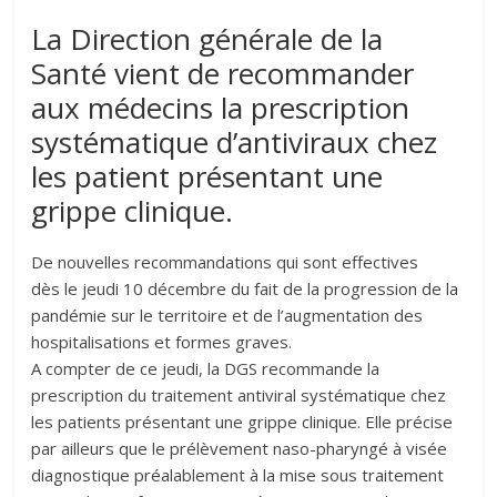
La Direction générale de la
Santé vient de recommander
aux médecins la prescription
systématique d’antiviraux chez
les patient présentant une
grippe clinique.
De nouvelles recommandations qui sont effectives
dès le jeudi 10 décembre du fait de la progression de la
pandémie sur le territoire et de l’augmentation des
hospitalisations et formes graves.
A compter de ce jeudi, la DGS recommande la
prescription du traitement antiviral systématique chez
les patients présentant une grippe clinique. Elle précise
par ailleurs que le prélèvement naso-pharyngé à visée
diagnostique préalablement à la mise sous traitement