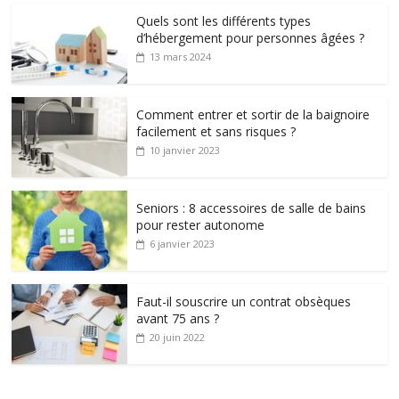
Quels sont les différents types
d’hébergement pour personnes âgées ?
13 mars 2024
Comment entrer et sortir de la baignoire
facilement et sans risques ?
10 janvier 2023
Seniors : 8 accessoires de salle de bains
pour rester autonome
6 janvier 2023
Faut-il souscrire un contrat obsèques
avant 75 ans ?
20 juin 2022