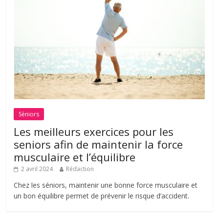
Séniors
Les meilleurs exercices pour les
seniors afin de maintenir la force
musculaire et l’équilibre
2 avril 2024
Rédaction
Chez les séniors, maintenir une bonne force musculaire et
un bon équilibre permet de prévenir le risque d’accident.