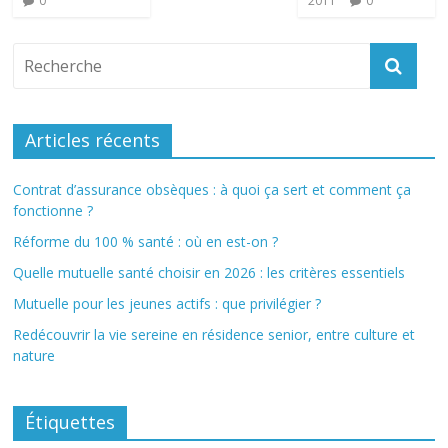
0
2011
0
Articles récents
Contrat d’assurance obsèques : à quoi ça sert et comment ça
fonctionne ?
Réforme du 100 % santé : où en est-on ?
Quelle mutuelle santé choisir en 2026 : les critères essentiels
Mutuelle pour les jeunes actifs : que privilégier ?
Redécouvrir la vie sereine en résidence senior, entre culture et
nature
Étiquettes