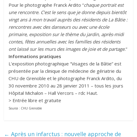
Pour le photographe Franck Ardito “
chaque portrait est
une rencontre. C’est le sens que je donne depuis bientôt
vingt ans à mon travail auprès des résidents de La Bâtie :
rencontres avec des danseurs ou avec une école
primaire, exposition sur le thème du jardin, après-midi
contes, fêtes annuelles avec les familles des résidents
ont laissé sur les murs des images de joie et de partage.
”
Informations pratiques
L’exposition photographique “Visages de la Bâtie” est
présentée par la clinique de médecine de gériatrie du
CHU de Grenoble et le photographe Franck Ardito, du
30 novembre 2010 au 28 janvier 2011 – tous les jours
Hôpital Michalon – Hall Vercors – rdc Haut.
> Entrée libre et gratuite
Source : CHU Grenoble
←
Après un infarctus : nouvelle approche de