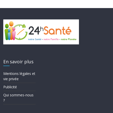
En savoir plus
Mentions légales et
vie privée
Publicité
Qui sommes-nous
?