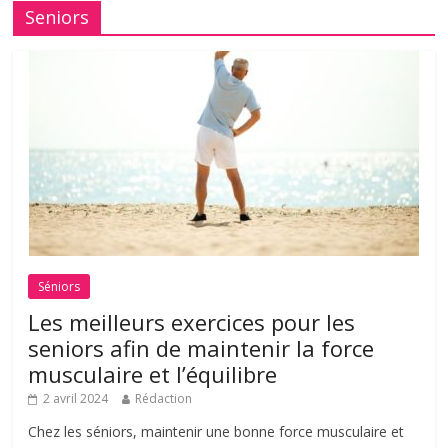
Seniors
Séniors
Les meilleurs exercices pour les
seniors afin de maintenir la force
musculaire et l’équilibre
2 avril 2024
Rédaction
Chez les séniors, maintenir une bonne force musculaire et