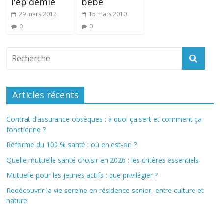
l'épidémie
bébé
29 mars 2012
15 mars 2010
0
0
Articles récents
Contrat d’assurance obsèques : à quoi ça sert et comment ça
fonctionne ?
Réforme du 100 % santé : où en est-on ?
Quelle mutuelle santé choisir en 2026 : les critères essentiels
Mutuelle pour les jeunes actifs : que privilégier ?
Redécouvrir la vie sereine en résidence senior, entre culture et
nature