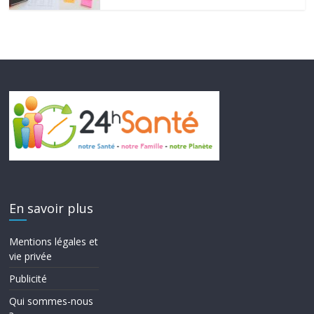
En savoir plus
Mentions légales et
vie privée
Publicité
Qui sommes-nous