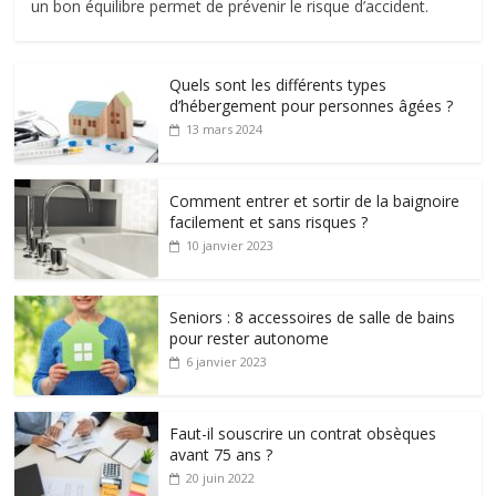
un bon équilibre permet de prévenir le risque d’accident.
Quels sont les différents types
d’hébergement pour personnes âgées ?
13 mars 2024
Comment entrer et sortir de la baignoire
facilement et sans risques ?
10 janvier 2023
Seniors : 8 accessoires de salle de bains
pour rester autonome
6 janvier 2023
Faut-il souscrire un contrat obsèques
avant 75 ans ?
20 juin 2022