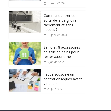
13 mars 2024
Comment entrer et
sortir de la baignoire
facilement et sans
risques ?
10 janvier 2023
Seniors : 8 accessoires
de salle de bains pour
rester autonome
6 janvier 2023
Faut-il souscrire un
contrat obsèques avant
75 ans ?
20 juin 2022