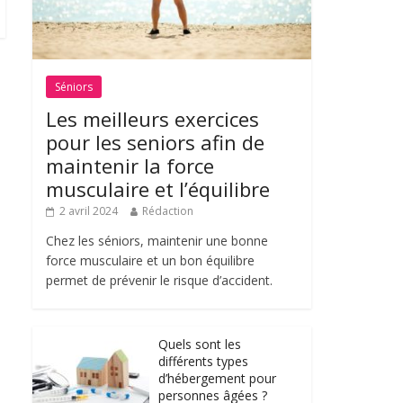
Séniors
Les meilleurs exercices
pour les seniors afin de
maintenir la force
musculaire et l’équilibre
2 avril 2024
Rédaction
Chez les séniors, maintenir une bonne
force musculaire et un bon équilibre
permet de prévenir le risque d’accident.
Quels sont les
différents types
d’hébergement pour
personnes âgées ?