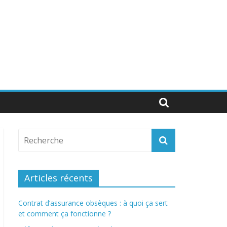
Articles récents
Contrat d’assurance obsèques : à quoi ça sert
et comment ça fonctionne ?