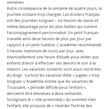
semaine».
Autre conséquence de la semaine de quatre jours, la
journée scolaire trop chargée. Les écoliers français
ont des journées longues – six heures de classe et
même davantage pour les plus faibles qui suivent
l’accompagnement personnalisé. Un petit Français
travaille ainsi deux heures de plus par jour par
rapport à un petit Suédois. L’académie recommande
5 heures maximum de cours par jour, avec
éventuellement une heure d’étude pour éviter aux
enfants d’avoir à effectuer ses devoirs le soir à la
maison. Les vacances scolaires sont aussi montrées
du doigt : surtout les vacances d’été « jugées » trop
longues. L’Académie estime que les vacances de
Toussaint, « période difficile pour l’enfant »,
devraient être étendues à deux semaines.
Soulignant le « rôle primordial » du sommeil chez
l’enfant, elle propose de « retarder l’entrée des