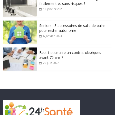
facilement et sans risques ?
10 janvier 2023
Seniors : 8 accessoires de salle de bains
pour rester autonome
6 janvier 2023
Faut-il souscrire un contrat obsèques
avant 75 ans ?
20 juin 2022