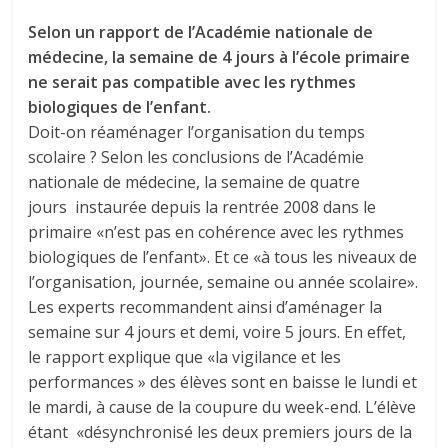
Selon un rapport de l’Académie nationale de
médecine, la semaine de 4 jours à l’école primaire
ne serait pas compatible avec les rythmes
biologiques de l’enfant.
Doit-on réaménager l’organisation du temps
scolaire ? Selon les conclusions de l’Académie
nationale de médecine, la semaine de quatre
jours instaurée depuis la rentrée 2008 dans le
primaire «n’est pas en cohérence avec les rythmes
biologiques de l’enfant». Et ce «à tous les niveaux de
l’organisation, journée, semaine ou année scolaire».
Les experts recommandent ainsi d’aménager la
semaine sur 4 jours et demi, voire 5 jours. En effet,
le rapport explique que «la vigilance et les
performances » des élèves sont en baisse le lundi et
le mardi, à cause de la coupure du week-end. L’élève
étant «désynchronisé les deux premiers jours de la