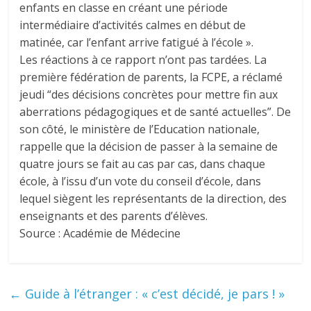
enfants en classe en créant une période
intermédiaire d’activités calmes en début de
matinée, car l’enfant arrive fatigué à l’école ».
Les réactions à ce rapport n’ont pas tardées. La
première fédération de parents, la FCPE, a réclamé
jeudi “des décisions concrètes pour mettre fin aux
aberrations pédagogiques et de santé actuelles”. De
son côté, le ministère de l’Education nationale,
rappelle que la décision de passer à la semaine de
quatre jours se fait au cas par cas, dans chaque
école, à l’issu d’un vote du conseil d’école, dans
lequel siègent les représentants de la direction, des
enseignants et des parents d’élèves.
Source : Académie de Médecine
←
Guide à l’étranger : « c’est décidé, je pars ! »