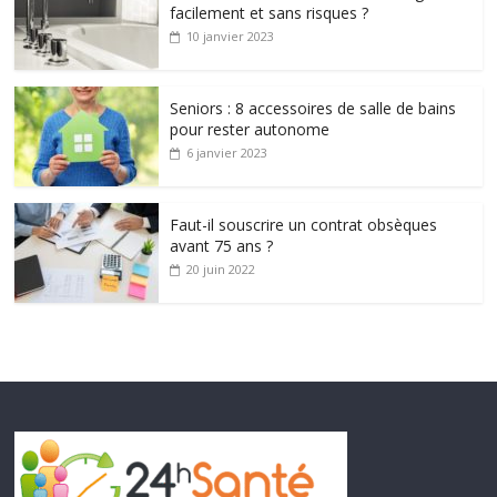
facilement et sans risques ?
10 janvier 2023
Seniors : 8 accessoires de salle de bains
pour rester autonome
6 janvier 2023
Faut-il souscrire un contrat obsèques
avant 75 ans ?
20 juin 2022