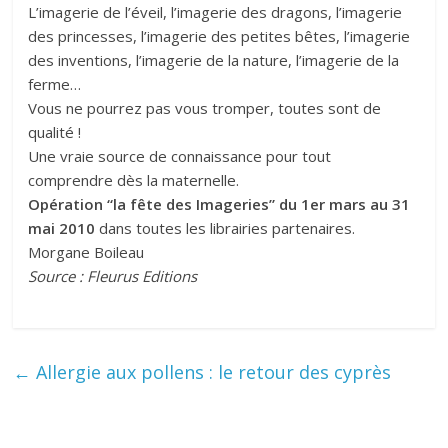
L’imagerie de l’éveil, l’imagerie des dragons, l’imagerie
des princesses, l’imagerie des petites bêtes, l’imagerie
des inventions, l’imagerie de la nature, l’imagerie de la
ferme…
Vous ne pourrez pas vous tromper, toutes sont de
qualité !
Une vraie source de connaissance pour tout
comprendre dès la maternelle.
Opération “la fête des Imageries” du 1er mars au 31
mai 2010
dans toutes les librairies partenaires.
Morgane Boileau
Source : Fleurus Editions
←
Allergie aux pollens : le retour des cyprès