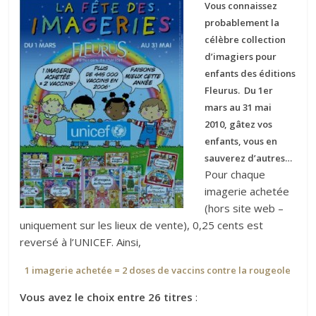
Vous connaissez
probablement la
célèbre collection
d’imagiers pour
enfants des éditions
Fleurus. Du 1er
mars au 31 mai
2010, gâtez vos
enfants, vous en
sauverez d’autres…
Pour chaque
imagerie achetée
(hors site web –
uniquement sur les lieux de vente), 0,25 cents est
reversé à l’UNICEF. Ainsi,
1 imagerie achetée = 2 doses de vaccins contre la rougeole
Vous avez le choix entre 26 titres
: