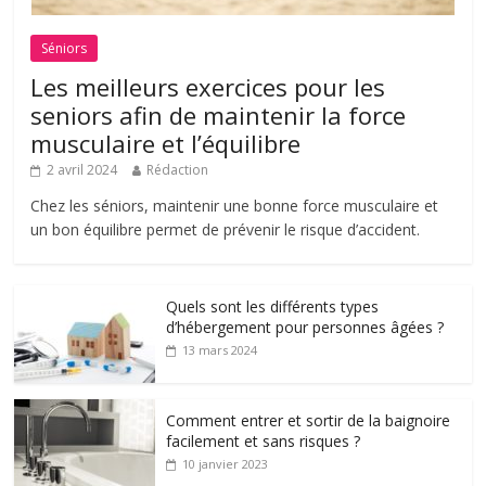
Séniors
Les meilleurs exercices pour les
seniors afin de maintenir la force
musculaire et l’équilibre
2 avril 2024
Rédaction
Chez les séniors, maintenir une bonne force musculaire et
un bon équilibre permet de prévenir le risque d’accident.
Quels sont les différents types
d’hébergement pour personnes âgées ?
13 mars 2024
Comment entrer et sortir de la baignoire
facilement et sans risques ?
10 janvier 2023