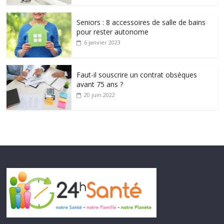
Seniors : 8 accessoires de salle de bains
pour rester autonome
6 janvier 2023
Faut-il souscrire un contrat obsèques
avant 75 ans ?
20 juin 2022