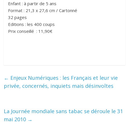
Enfant : à partir de 5 ans
Format : 21,3 x 27,6 cm / Cartonné
32 pages
Editions : les 400 coups
Prix conseillé : 11,90€
←
Enjeux Numériques : les Français et leur vie
privée, concernés, inquiets mais désinvoltes
La Journée mondiale sans tabac se déroule le 31
mai 2010
→