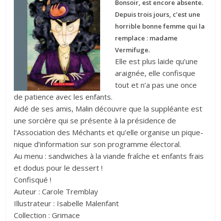
Bonsoir, est encore absente.
Depuis trois jours, c’est une
horrible bonne femme qui la
remplace : madame
Vermifuge.
Elle est plus laide qu’une
araignée, elle confisque
tout et n’a pas une once
de patience avec les enfants.
Aidé de ses amis, Malin découvre que la suppléante est
une sorcière qui se présente à la présidence de
l’Association des Méchants et qu’elle organise un pique-
nique d’information sur son programme électoral.
Au menu : sandwiches à la viande fraîche et enfants frais
et dodus pour le dessert !
Confisqué !
Auteur : Carole Tremblay
Illustrateur : Isabelle Malenfant
Collection : Grimace