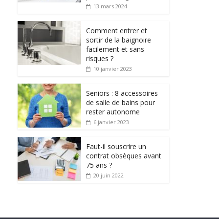
13 mars 2024
Comment entrer et
sortir de la baignoire
facilement et sans
risques ?
10 janvier 2023
Seniors : 8 accessoires
de salle de bains pour
rester autonome
6 janvier 2023
Faut-il souscrire un
contrat obsèques avant
75 ans ?
20 juin 2022