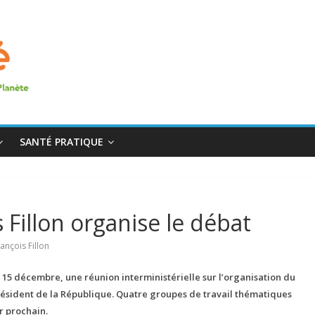
SANTÉ PRATIQUE
Fillon organise le débat
ançois Fillon
 15 décembre, une réunion interministérielle sur l’organisation du
ésident de la République. Quatre groupes de travail thématiques
r prochain.