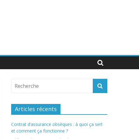
Articles récents
Contrat d’assurance obsèques : à quoi ça sert
et comment ça fonctionne ?