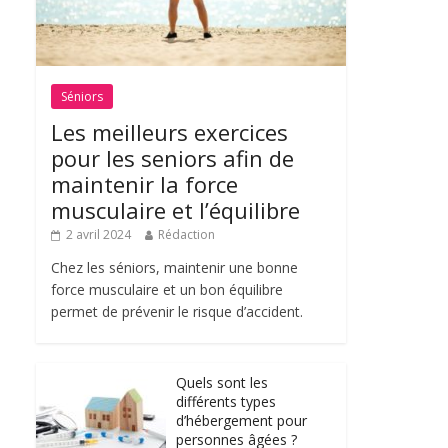
Séniors
Les meilleurs exercices
pour les seniors afin de
maintenir la force
musculaire et l’équilibre
2 avril 2024
Rédaction
Chez les séniors, maintenir une bonne
force musculaire et un bon équilibre
permet de prévenir le risque d’accident.
Quels sont les
différents types
d’hébergement pour
personnes âgées ?