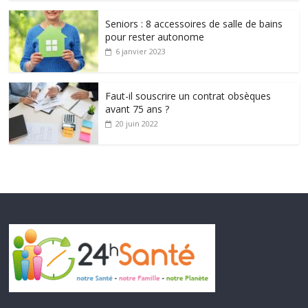
Seniors : 8 accessoires de salle de bains
pour rester autonome
6 janvier 2023
Faut-il souscrire un contrat obsèques
avant 75 ans ?
20 juin 2022