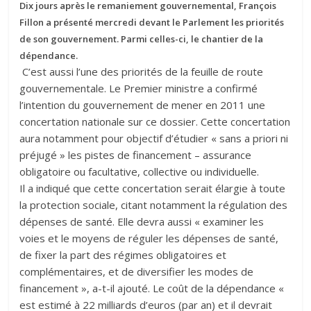
Dix jours après le remaniement gouvernemental, François
Fillon a présenté mercredi devant le Parlement les priorités
de son gouvernement. Parmi celles-ci, le chantier de la
dépendance.
C’est aussi l’une des priorités de la feuille de route
gouvernementale. Le Premier ministre a confirmé
l’intention du gouvernement de mener en 2011 une
concertation nationale sur ce dossier. Cette concertation
aura notamment pour objectif d’étudier « sans a priori ni
préjugé » les pistes de financement – assurance
obligatoire ou facultative, collective ou individuelle.
Il a indiqué que cette concertation serait élargie à toute
la protection sociale, citant notamment la régulation des
dépenses de santé. Elle devra aussi « examiner les
voies et le moyens de réguler les dépenses de santé,
de fixer la part des régimes obligatoires et
complémentaires, et de diversifier les modes de
financement », a-t-il ajouté. Le coût de la dépendance «
est estimé à 22 milliards d’euros (par an) et il devrait