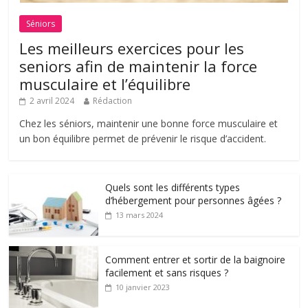
Séniors
Les meilleurs exercices pour les
seniors afin de maintenir la force
musculaire et l’équilibre
2 avril 2024
Rédaction
Chez les séniors, maintenir une bonne force musculaire et
un bon équilibre permet de prévenir le risque d’accident.
Quels sont les différents types
d’hébergement pour personnes âgées ?
13 mars 2024
Comment entrer et sortir de la baignoire
facilement et sans risques ?
10 janvier 2023