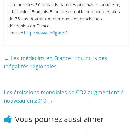
atteindre les 30 milliards dans les prochaines années »,
a fait valoir François Fillon, selon qui le nombre des plus
de 75 ans devrait doubler dans les prochaines
décennies en France.
Source:
http://www.lefigaro.fr
←
Les médecins en France : toujours des
inégalités régionales
Les émissions mondiales de CO2 augmentent à
nouveau en 2010
→
Vous pourrez aussi aimer