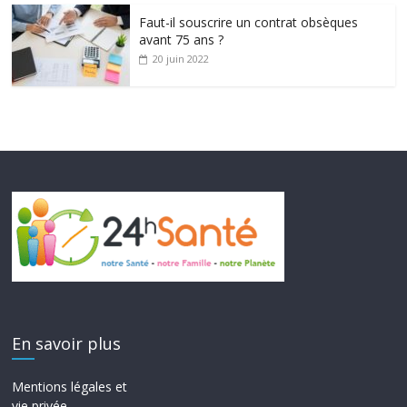
Faut-il souscrire un contrat obsèques
avant 75 ans ?
20 juin 2022
En savoir plus
Mentions légales et
vie privée