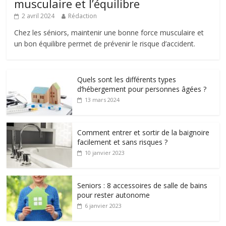
musculaire et l’équilibre
2 avril 2024
Rédaction
Chez les séniors, maintenir une bonne force musculaire et
un bon équilibre permet de prévenir le risque d’accident.
Quels sont les différents types
d’hébergement pour personnes âgées ?
13 mars 2024
Comment entrer et sortir de la baignoire
facilement et sans risques ?
10 janvier 2023
Seniors : 8 accessoires de salle de bains
pour rester autonome
6 janvier 2023