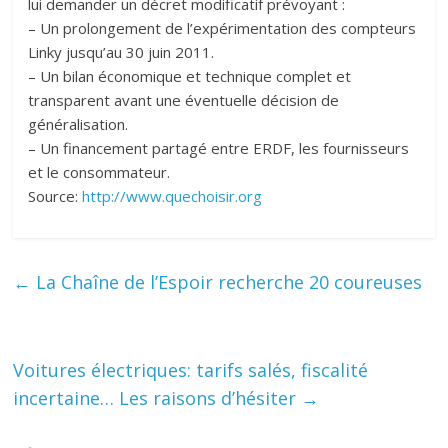
lui demander un décret modificatif prévoyant :
– Un prolongement de l’expérimentation des compteurs
Linky jusqu’au 30 juin 2011.
– Un bilan économique et technique complet et
transparent avant une éventuelle décision de
généralisation.
– Un financement partagé entre ERDF, les fournisseurs
et le consommateur.
Source:
http://www.quechoisir.org
←
La Chaîne de l’Espoir recherche 20 coureuses
Voitures électriques: tarifs salés, fiscalité
incertaine… Les raisons d’hésiter
→