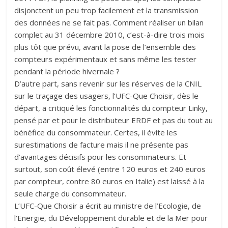
disjonctent un peu trop facilement et la transmission
des données ne se fait pas. Comment réaliser un bilan
complet au 31 décembre 2010, c’est-à-dire trois mois
plus tôt que prévu, avant la pose de l’ensemble des
compteurs expérimentaux et sans même les tester
pendant la période hivernale ?
D’autre part, sans revenir sur les réserves de la CNIL
sur le traçage des usagers, l’UFC-Que Choisir, dès le
départ, a critiqué les fonctionnalités du compteur Linky,
pensé par et pour le distributeur ERDF et pas du tout au
bénéfice du consommateur. Certes, il évite les
surestimations de facture mais il ne présente pas
d’avantages décisifs pour les consommateurs. Et
surtout, son coût élevé (entre 120 euros et 240 euros
par compteur, contre 80 euros en Italie) est laissé à la
seule charge du consommateur.
L’UFC-Que Choisir a écrit au ministre de l’Ecologie, de
l’Energie, du Développement durable et de la Mer pour