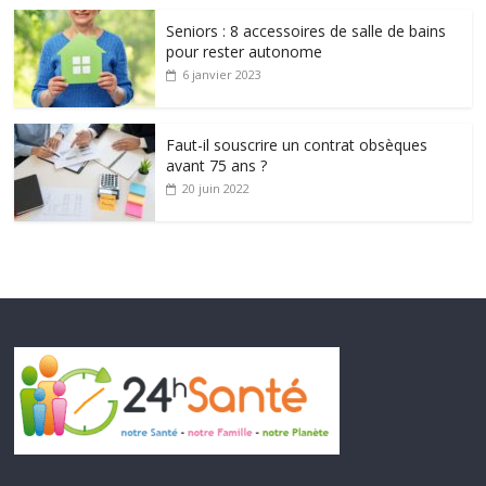
Seniors : 8 accessoires de salle de bains
pour rester autonome
6 janvier 2023
Faut-il souscrire un contrat obsèques
avant 75 ans ?
20 juin 2022