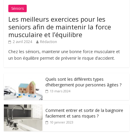
Séniors
Les meilleurs exercices pour les
seniors afin de maintenir la force
musculaire et l’équilibre
2 avril 2024
Rédaction
Chez les séniors, maintenir une bonne force musculaire et
un bon équilibre permet de prévenir le risque d’accident.
Quels sont les différents types
d’hébergement pour personnes âgées ?
13 mars 2024
Comment entrer et sortir de la baignoire
facilement et sans risques ?
10 janvier 2023