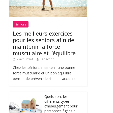
Séniors
Les meilleurs exercices
pour les seniors afin de
maintenir la force
musculaire et l’équilibre
2 avril 2024
Rédaction
Chez les séniors, maintenir une bonne
force musculaire et un bon équilibre
permet de prévenir le risque d’accident.
Quels sont les
différents types
d’hébergement pour
personnes âgées ?