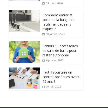
13 mars 2024
Comment entrer et
sortir de la baignoire
facilement et sans
risques ?
10 janvier 2023
Seniors : 8 accessoires
de salle de bains pour
rester autonome
6 janvier 2023
Faut-il souscrire un
contrat obsèques avant
75 ans ?
20 juin 2022