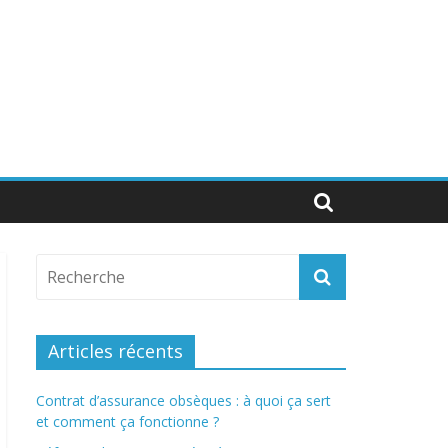
Articles récents
Contrat d’assurance obsèques : à quoi ça sert
et comment ça fonctionne ?