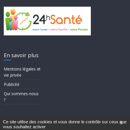
En savoir plus
Mentions légales et
vie privée
Publicité
Qui sommes-nous
?
Ce site utilise des cookies et vous donne le contrôle sur ceux que
X
vous souhaitez activer
Copyright © 2026
24h Santé
. Tous droits réservés.