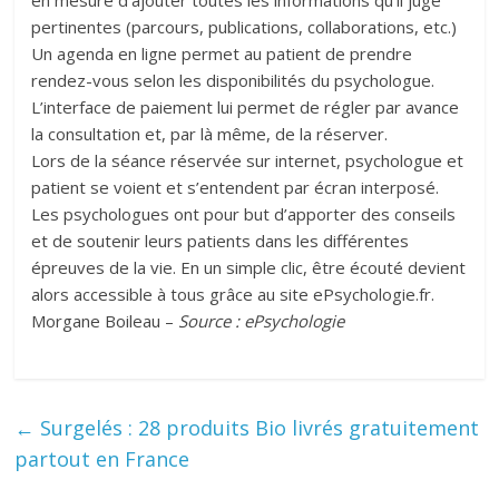
en mesure d’ajouter toutes les informations qu’il juge
pertinentes (parcours, publications, collaborations, etc.)
Un agenda en ligne permet au patient de prendre
rendez-vous selon les disponibilités du psychologue.
L’interface de paiement lui permet de régler par avance
la consultation et, par là même, de la réserver.
Lors de la séance réservée sur internet, psychologue et
patient se voient et s’entendent par écran interposé.
Les psychologues ont pour but d’apporter des conseils
et de soutenir leurs patients dans les différentes
épreuves de la vie. En un simple clic, être écouté devient
alors accessible à tous grâce au site ePsychologie.fr.
Morgane Boileau –
Source : ePsychologie
←
Surgelés : 28 produits Bio livrés gratuitement
partout en France