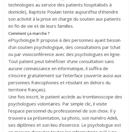
technologies au service des patients hospitalisés à
domicile), Baptiste Poulain tente aujourd’hui d’étendre
son activité à la prise en charge du soutien aux patients
en fin de vie et de leurs familles.
Comment ça marche ?
ePsychologie.fr propose à des personnes ayant besoin
d’un soutien psychologique, des consultations par tchat
ou par visioconférence avec des psychologues en ligne.
Tout patient peut bénéficier d’une consultation sans
aucune connaissance en informatique, il suffira de
s’inscrire gratuitement sur l’interface (ouverte aussi aux
personnes francophones et résidant en dehors du
territoire français).
Une fois inscrit, le patient accède au trombinoscope des
psychologues volontaires. Par simple clic, il visite
l’espace personnel du professionnel de son choix. Il y
trouvera sa présentation, sa photo, son numéro Adeli,
ses diplômes et son lieu d’exercice. Le psychologue est