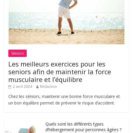
Séniors
Les meilleurs exercices pour les
seniors afin de maintenir la force
musculaire et l’équilibre
2 avril 2024
Rédaction
Chez les séniors, maintenir une bonne force musculaire et
un bon équilibre permet de prévenir le risque d’accident.
Quels sont les différents types
d’hébergement pour personnes âgées ?