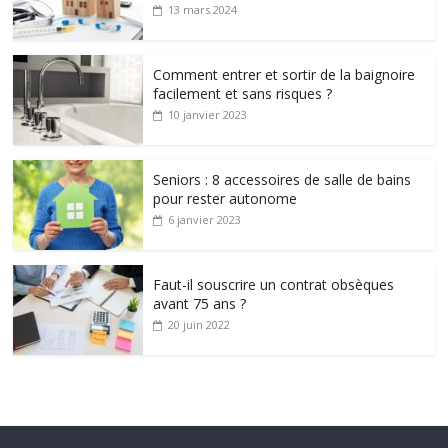
13 mars 2024
Comment entrer et sortir de la baignoire
facilement et sans risques ?
10 janvier 2023
Seniors : 8 accessoires de salle de bains
pour rester autonome
6 janvier 2023
Faut-il souscrire un contrat obsèques
avant 75 ans ?
20 juin 2022