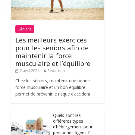
Séniors
Les meilleurs exercices
pour les seniors afin de
maintenir la force
musculaire et l’équilibre
2 avril 2024
Rédaction
Chez les séniors, maintenir une bonne
force musculaire et un bon équilibre
permet de prévenir le risque d’accident.
Quels sont les
différents types
d’hébergement pour
personnes âgées ?