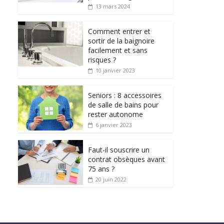
13 mars 2024
Comment entrer et
sortir de la baignoire
facilement et sans
risques ?
10 janvier 2023
Seniors : 8 accessoires
de salle de bains pour
rester autonome
6 janvier 2023
Faut-il souscrire un
contrat obsèques avant
75 ans ?
20 juin 2022