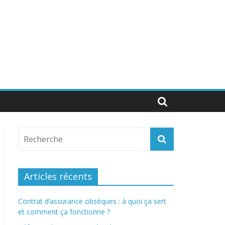
Articles récents
Contrat d’assurance obsèques : à quoi ça sert
et comment ça fonctionne ?