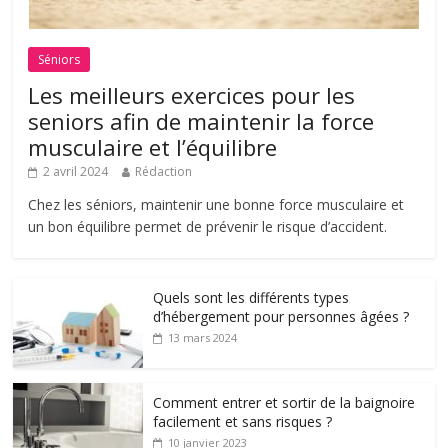
Séniors
Les meilleurs exercices pour les
seniors afin de maintenir la force
musculaire et l’équilibre
2 avril 2024
Rédaction
Chez les séniors, maintenir une bonne force musculaire et
un bon équilibre permet de prévenir le risque d’accident.
Quels sont les différents types
d’hébergement pour personnes âgées ?
13 mars 2024
Comment entrer et sortir de la baignoire
facilement et sans risques ?
10 janvier 2023