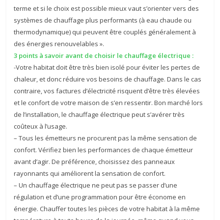
terme et si le choix est possible mieux vaut s’orienter vers des
systèmes de chauffage plus performants (à eau chaude ou
thermodynamique) qui peuvent être couplés généralement à
des énergies renouvelables ».
3 points à savoir avant de choisir le chauffage électrique :
-Votre habitat doit être très bien isolé pour éviter les pertes de
chaleur, et donc réduire vos besoins de chauffage. Dans le cas
contraire, vos factures d’électricité risquent d’être très élevées
et le confort de votre maison de s’en ressentir. Bon marché lors
de l’installation, le chauffage électrique peut s’avérer très
coûteux à l’usage.
– Tous les émetteurs ne procurent pas la même sensation de
confort. Vérifiez bien les performances de chaque émetteur
avant d’agir. De préférence, choisissez des panneaux
rayonnants qui améliorent la sensation de confort.
– Un chauffage électrique ne peut pas se passer d’une
régulation et d’une programmation pour être économe en
énergie. Chauffer toutes les pièces de votre habitat à la même