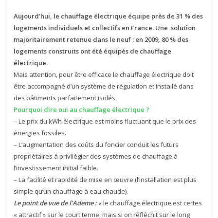
Aujourd’hui, le chauffage électrique équipe près de 31 % des
logements individuels et collectifs en France. Une solution
majoritairement retenue dans le neuf : en 2009, 80 % des
logements construits ont été équipés de chauffage
électrique.
Mais attention, pour être efficace le chauffage électrique doit
être accompagné d’un système de régulation et installé dans
des bâtiments parfaitement isolés.
Pourquoi dire oui au chauffage électrique ?
– Le prix du kWh électrique est moins fluctuant que le prix des
énergies fossiles.
– L’augmentation des coûts du foncier conduit les futurs
propriétaires à privilégier des systèmes de chauffage à
l’investissement initial faible.
– La facilité et rapidité de mise en œuvre (l’installation est plus
simple qu’un chauffage à eau chaude).
Le point de vue de l’Ademe :
« le chauffage électrique est certes
« attractif » sur le court terme, mais si on réfléchit sur le long