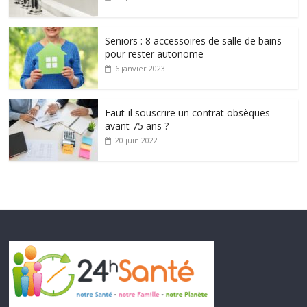
Seniors : 8 accessoires de salle de bains
pour rester autonome
6 janvier 2023
Faut-il souscrire un contrat obsèques
avant 75 ans ?
20 juin 2022