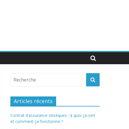
Articles récents
Contrat d’assurance obsèques : à quoi ça sert
et comment ça fonctionne ?