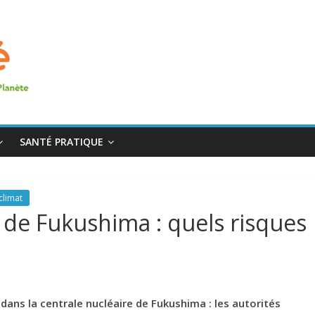
SANTÉ PRATIQUE
climat
 de Fukushima : quels risques
dans la centrale nucléaire de Fukushima : les autorités