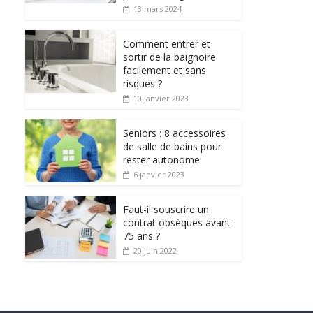
13 mars 2024
Comment entrer et
sortir de la baignoire
facilement et sans
risques ?
10 janvier 2023
Seniors : 8 accessoires
de salle de bains pour
rester autonome
6 janvier 2023
Faut-il souscrire un
contrat obsèques avant
75 ans ?
20 juin 2022