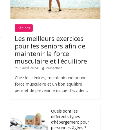
Séniors
Les meilleurs exercices
pour les seniors afin de
maintenir la force
musculaire et l’équilibre
2 avril 2024
Rédaction
Chez les séniors, maintenir une bonne
force musculaire et un bon équilibre
permet de prévenir le risque d’accident.
Quels sont les
différents types
d’hébergement pour
personnes âgées ?