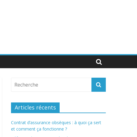
Articles récents
Contrat d’assurance obsèques : à quoi ça sert
et comment ça fonctionne ?