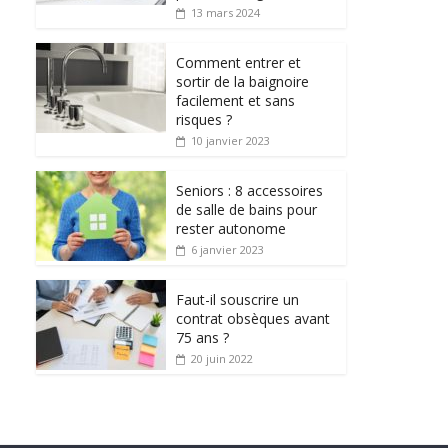
13 mars 2024
Comment entrer et
sortir de la baignoire
facilement et sans
risques ?
10 janvier 2023
Seniors : 8 accessoires
de salle de bains pour
rester autonome
6 janvier 2023
Faut-il souscrire un
contrat obsèques avant
75 ans ?
20 juin 2022