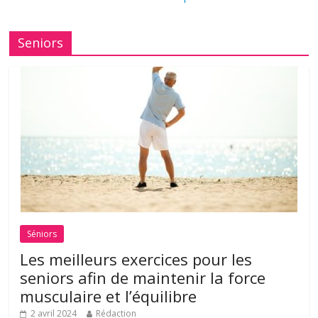
Seniors
Séniors
Les meilleurs exercices pour les
seniors afin de maintenir la force
musculaire et l’équilibre
2 avril 2024
Rédaction