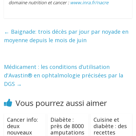
domaine nutrition et cancer :
www.inra.fr/nacre
←
Baignade: trois décès par jour par noyade en
moyenne depuis le mois de juin
Médicament : les conditions d’utilisation
d'Avastin® en ophtalmologie précisées par la
DGS
→
Vous pourrez aussi aimer
Cancer info:
Diabète :
Cuisine et
deux
près de 8000
diabète : des
nouveaux
amputations
recettes