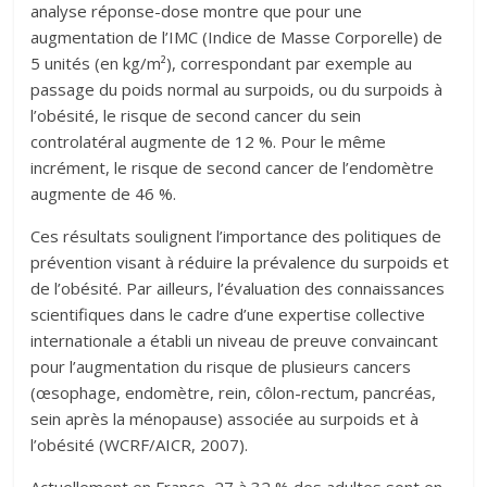
analyse réponse-dose montre que pour une
augmentation de l’IMC (Indice de Masse Corporelle) de
5 unités (en kg/m²), correspondant par exemple au
passage du poids normal au surpoids, ou du surpoids à
l’obésité, le risque de second cancer du sein
controlatéral augmente de 12 %. Pour le même
incrément, le risque de second cancer de l’endomètre
augmente de 46 %.
Ces résultats soulignent l’importance des politiques de
prévention visant à réduire la prévalence du surpoids et
de l’obésité. Par ailleurs, l’évaluation des connaissances
scientifiques dans le cadre d’une expertise collective
internationale a établi un niveau de preuve convaincant
pour l’augmentation du risque de plusieurs cancers
(œsophage, endomètre, rein, côlon-rectum, pancréas,
sein après la ménopause) associée au surpoids et à
l’obésité (WCRF/AICR, 2007).