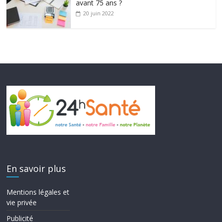
avant 75 ans ?
20 juin 2022
En savoir plus
Mentions légales et
vie privée
Publicité