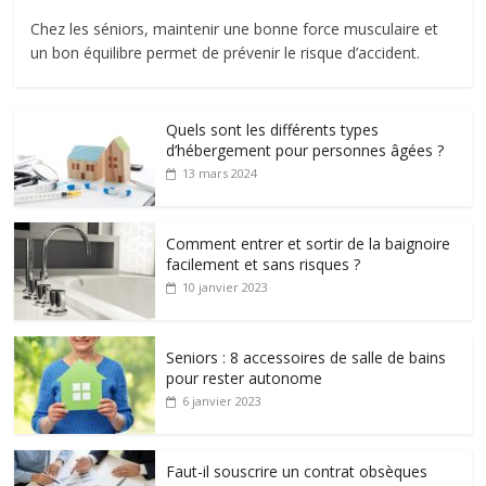
Chez les séniors, maintenir une bonne force musculaire et
un bon équilibre permet de prévenir le risque d’accident.
Quels sont les différents types
d’hébergement pour personnes âgées ?
13 mars 2024
Comment entrer et sortir de la baignoire
facilement et sans risques ?
10 janvier 2023
Seniors : 8 accessoires de salle de bains
pour rester autonome
6 janvier 2023
Faut-il souscrire un contrat obsèques