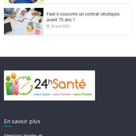
Faut-il souscrire un contrat obsèques
avant 75 ans ?
20 juin 2022
En savoir plus
Mentions légales et