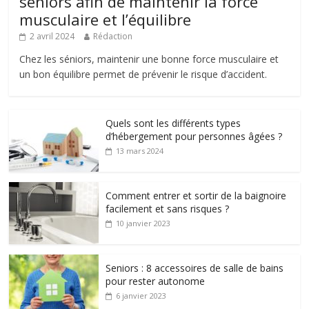
seniors afin de maintenir la force
musculaire et l’équilibre
2 avril 2024
Rédaction
Chez les séniors, maintenir une bonne force musculaire et
un bon équilibre permet de prévenir le risque d’accident.
Quels sont les différents types
d’hébergement pour personnes âgées ?
13 mars 2024
Comment entrer et sortir de la baignoire
facilement et sans risques ?
10 janvier 2023
Seniors : 8 accessoires de salle de bains
pour rester autonome
6 janvier 2023