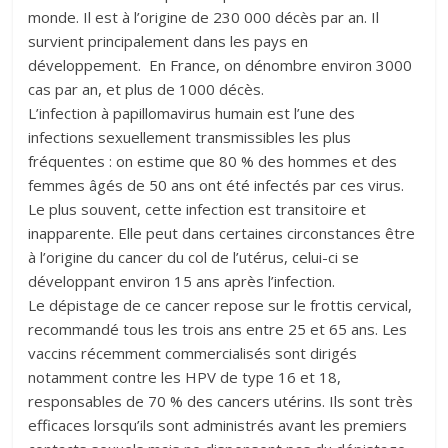
monde. Il est à l’origine de 230 000 décès par an. Il
survient principalement dans les pays en
développement. En France, on dénombre environ 3000
cas par an, et plus de 1000 décès.
L’infection à papillomavirus humain est l’une des
infections sexuellement transmissibles les plus
fréquentes : on estime que 80 % des hommes et des
femmes âgés de 50 ans ont été infectés par ces virus.
Le plus souvent, cette infection est transitoire et
inapparente. Elle peut dans certaines circonstances être
à l’origine du cancer du col de l’utérus, celui-ci se
développant environ 15 ans après l’infection.
Le dépistage de ce cancer repose sur le frottis cervical,
recommandé tous les trois ans entre 25 et 65 ans. Les
vaccins récemment commercialisés sont dirigés
notamment contre les HPV de type 16 et 18,
responsables de 70 % des cancers utérins. Ils sont très
efficaces lorsqu’ils sont administrés avant les premiers