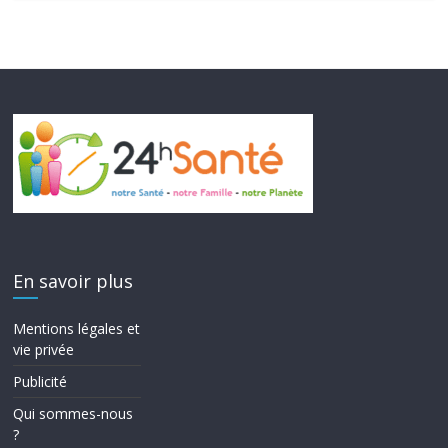
En savoir plus
Mentions légales et
vie privée
Publicité
Qui sommes-nous
?