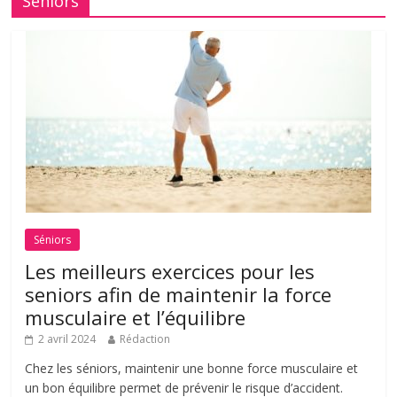
Seniors
Séniors
Les meilleurs exercices pour les
seniors afin de maintenir la force
musculaire et l’équilibre
2 avril 2024
Rédaction
Chez les séniors, maintenir une bonne force musculaire et
un bon équilibre permet de prévenir le risque d’accident.