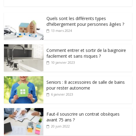
Quels sont les différents types
d’hébergement pour personnes âgées ?
13 mars 2024
Comment entrer et sortir de la baignoire
facilement et sans risques ?
10 janvier 2023
Seniors : 8 accessoires de salle de bains
pour rester autonome
6 janvier 2023
Faut-il souscrire un contrat obsèques
avant 75 ans ?
20 juin 2022