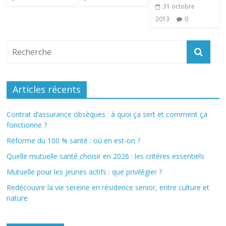
31 octobre
2013
0
Articles récents
Contrat d’assurance obsèques : à quoi ça sert et comment ça
fonctionne ?
Réforme du 100 % santé : où en est-on ?
Quelle mutuelle santé choisir en 2026 : les critères essentiels
Mutuelle pour les jeunes actifs : que privilégier ?
Redécouvrir la vie sereine en résidence senior, entre culture et
nature