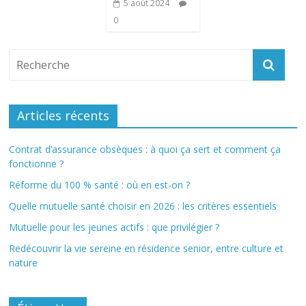
5 août 2024
0
Articles récents
Contrat d’assurance obsèques : à quoi ça sert et comment ça
fonctionne ?
Réforme du 100 % santé : où en est-on ?
Quelle mutuelle santé choisir en 2026 : les critères essentiels
Mutuelle pour les jeunes actifs : que privilégier ?
Redécouvrir la vie sereine en résidence senior, entre culture et
nature