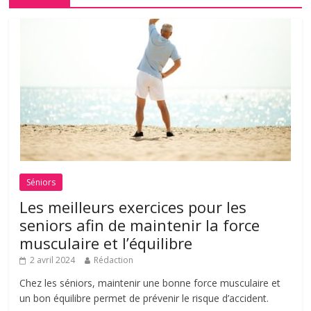
Séniors
Les meilleurs exercices pour les
seniors afin de maintenir la force
musculaire et l’équilibre
2 avril 2024
Rédaction
Chez les séniors, maintenir une bonne force musculaire et
un bon équilibre permet de prévenir le risque d’accident.