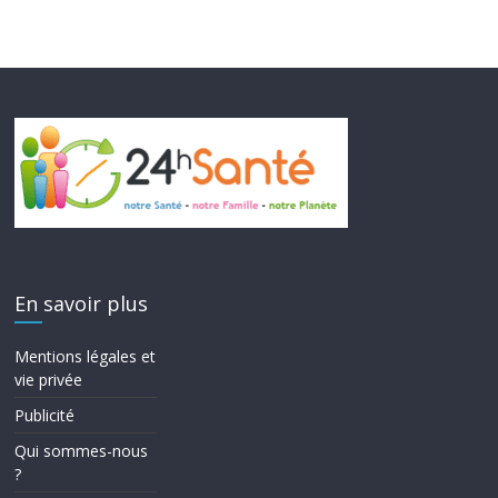
En savoir plus
Mentions légales et
vie privée
Publicité
Qui sommes-nous
?