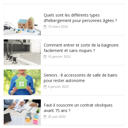
Quels sont les différents types
d’hébergement pour personnes âgées ?
13 mars 2024
Comment entrer et sortir de la baignoire
facilement et sans risques ?
10 janvier 2023
Seniors : 8 accessoires de salle de bains
pour rester autonome
6 janvier 2023
Faut-il souscrire un contrat obsèques
avant 75 ans ?
20 juin 2022