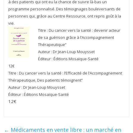
à des patients qui ont eu la chance de suivre là-bas un
programme personnalisé. Des témoignages bouleversants de
personnes qui, grâce au Centre Ressource, ont repris goût à la
vie.
Titre : Du cancer vers la santé : devenir acteur
de sa guérison grâce à l’Accompagnement
Thérapeutique”
Auteur : Dr Jean-Loup Mouysset
Éditeur : Éditions Mosaïque-Santé
12€
Titre : Du cancer vers la santé : l’Efficacité de l’Accompagnement
Thérapeutique, Des patients témoignent”
Auteur : Dr Jean-Loup Mouysset
Éditeur : Éditions Mosaïque-Santé
12€
←
Médicaments en vente libre : un marché en