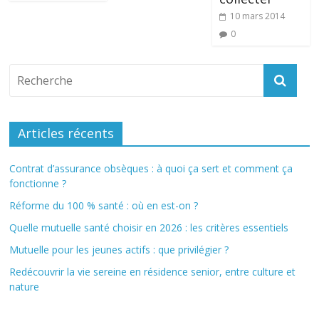
10 mars 2014
0
Articles récents
Contrat d’assurance obsèques : à quoi ça sert et comment ça
fonctionne ?
Réforme du 100 % santé : où en est-on ?
Quelle mutuelle santé choisir en 2026 : les critères essentiels
Mutuelle pour les jeunes actifs : que privilégier ?
Redécouvrir la vie sereine en résidence senior, entre culture et
nature