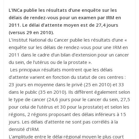
L’INCa publie les résultats d’une enquête sur les
délais de rendez-vous pour un examen par IRM en
2011. Le délai d’attente moyen est de 27,4 jours
(versus 29 en 2010).
L’Institut National du Cancer publie les résultats d’une «
enquête sur les délais de rendez-vous pour une IRM en
2011 dans le cadre d’un bilan d’extension pour un cancer
du sein, de l’utérus ou de la prostate ».
Les principaux résultats montrent que les délais
d’attente varient en fonction du statut de ces centres :
23 jours en moyenne dans le privé (25 en 2010) et 33
dans le public (35 en 2010). Ils diffèrent également selon
le type de cancer (24,6 jours pour le cancer du sein, 27,5
pour celui de l’utérus et 30 pour la prostate) et selon les
régions, 2 régions proposant des délais inférieurs à 15
jours. Les délais d’attente ne sont pas corrélés à la
densité d’IRM.
L’amplitude entre le délai régional moyen le plus court