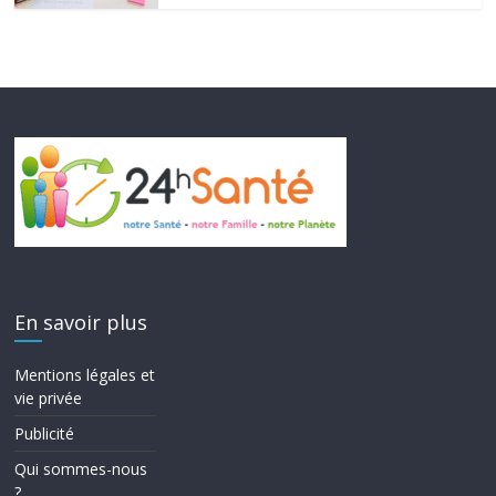
En savoir plus
Mentions légales et
vie privée
Publicité
Qui sommes-nous
?