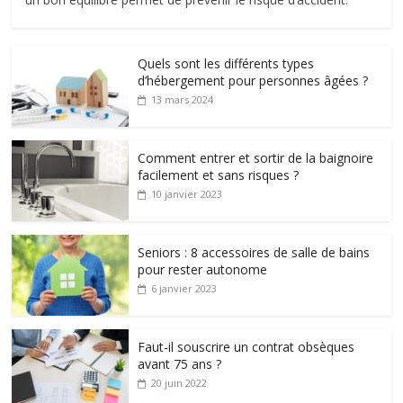
Quels sont les différents types
d’hébergement pour personnes âgées ?
13 mars 2024
Comment entrer et sortir de la baignoire
facilement et sans risques ?
10 janvier 2023
Seniors : 8 accessoires de salle de bains
pour rester autonome
6 janvier 2023
Faut-il souscrire un contrat obsèques
avant 75 ans ?
20 juin 2022