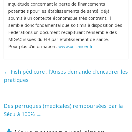
inquiétude concernant la perte de financements
potentiels pour les établissements de santé, déjà
soumis à un contexte économique très contraint. Il
semble donc fondamental que soit mis à disposition des
Fédérations un document récapitulant l’ensemble des
MIGAC issues du FIR par établissement de santé.
Pour plus d’information :
www.unicancer.fr
←
Fish pédicure : l’Anses demande d’encadrer les
pratiques
Des perruques (médicales) remboursées par la
Sécu à 100%
→