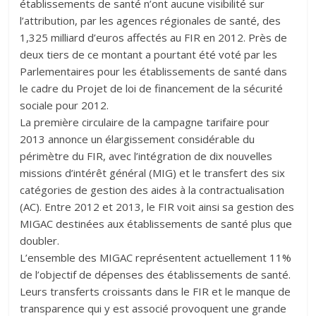
établissements de santé n’ont aucune visibilité sur
l’attribution, par les agences régionales de santé, des
1,325 milliard d’euros affectés au FIR en 2012. Près de
deux tiers de ce montant a pourtant été voté par les
Parlementaires pour les établissements de santé dans
le cadre du Projet de loi de financement de la sécurité
sociale pour 2012.
La première circulaire de la campagne tarifaire pour
2013 annonce un élargissement considérable du
périmètre du FIR, avec l’intégration de dix nouvelles
missions d’intérêt général (MIG) et le transfert des six
catégories de gestion des aides à la contractualisation
(AC). Entre 2012 et 2013, le FIR voit ainsi sa gestion des
MIGAC destinées aux établissements de santé plus que
doubler.
L’ensemble des MIGAC représentent actuellement 11%
de l’objectif de dépenses des établissements de santé.
Leurs transferts croissants dans le FIR et le manque de
transparence qui y est associé provoquent une grande