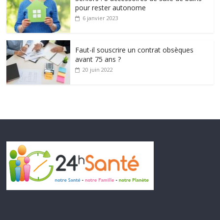
pour rester autonome
6 janvier 2023
Faut-il souscrire un contrat obsèques
avant 75 ans ?
20 juin 2022