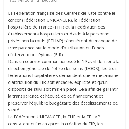
25 avril 2013
Rédaction
La Fédération française des Centres de lutte contre le
cancer (Fédération UNICANCER), la Fédération
hospitalière de France (FHF) et la Fédération des
établissements hospitaliers et d’aide à la personne
privés non lucratifs (FEHAP) s’inquiètent du manque de
transparence sur le mode d’attribution du Fonds
d’intervention régional (FIR).
Dans un courrier commun adressé le 19 avril dernier à la
direction générale de l’offre des soins (DGOS), les trois
fédérations hospitalières demandent que le mécanisme
d’attribution du FIR soit encadré, explicité et qu’un
dispositif de suivi soit mis en place. Cela afin de garantir
la transparence et l’équité de ce financement et
préserver l’équilibre budgétaire des établissements de
santé.
La Fédération UNICANCER, la FHF et la FEHAP
constatent qu’un an après la création du FIR, les