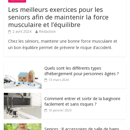
Les meilleurs exercices pour les
seniors afin de maintenir la force
musculaire et l’équilibre
2 avril 2024
Rédaction
Chez les séniors, maintenir une bonne force musculaire et
un bon équilibre permet de prévenir le risque d’accident.
Quels sont les différents types
d’hébergement pour personnes âgées ?
13 mars 2024
Comment entrer et sortir de la baignoire
facilement et sans risques ?
10 janvier 2023
Seniors : 8 accessoires de salle de bains