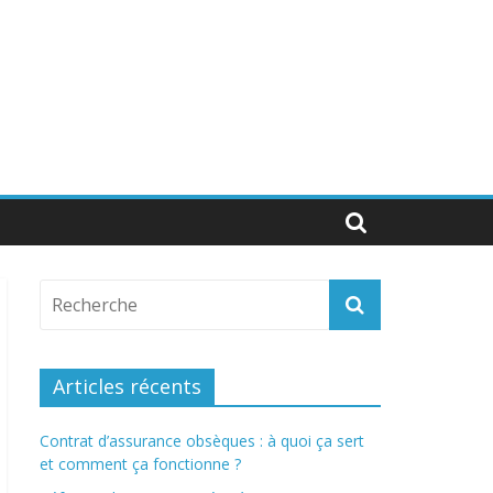
Articles récents
Contrat d’assurance obsèques : à quoi ça sert
et comment ça fonctionne ?