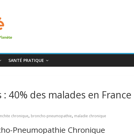
SANTÉ PRATIQUE
 : 40% des malades en France
,
,
nchite chronique
broncho-pneumopathie
maladie chronique
oncho-Pneumopathie Chronique