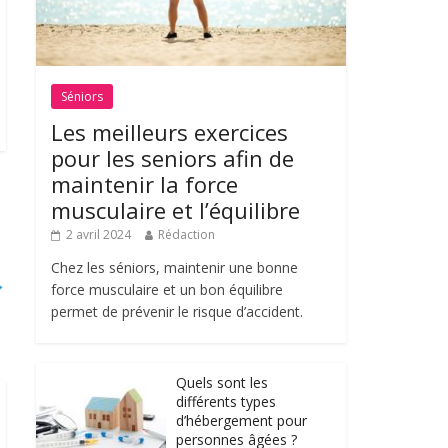
Séniors
Les meilleurs exercices
pour les seniors afin de
maintenir la force
musculaire et l’équilibre
2 avril 2024
Rédaction
Chez les séniors, maintenir une bonne
→
force musculaire et un bon équilibre
permet de prévenir le risque d’accident.
Quels sont les
différents types
d’hébergement pour
personnes âgées ?