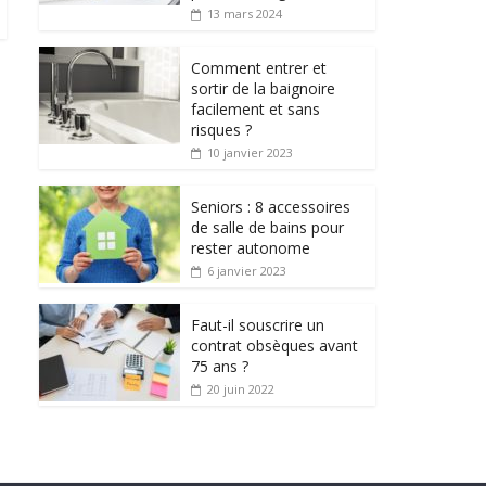
13 mars 2024
Comment entrer et
sortir de la baignoire
facilement et sans
risques ?
10 janvier 2023
Seniors : 8 accessoires
de salle de bains pour
rester autonome
6 janvier 2023
Faut-il souscrire un
contrat obsèques avant
75 ans ?
20 juin 2022