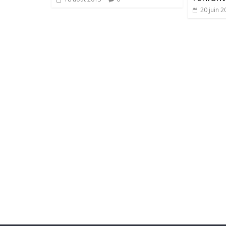
20 juin 2