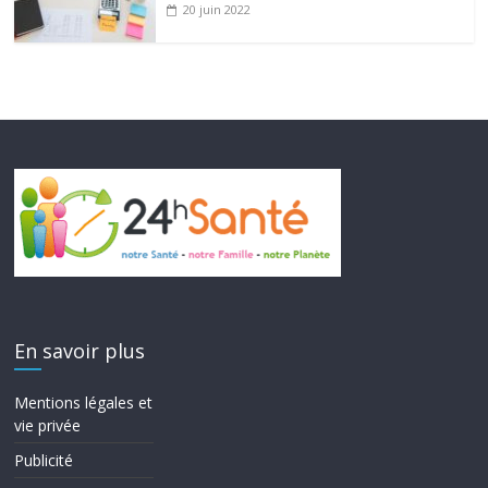
20 juin 2022
En savoir plus
Mentions légales et
vie privée
Publicité