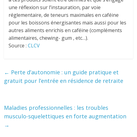
une réflexion sur l’instauration, par voie
réglementaire, de teneurs maximales en caféine
pour les boissons énergisantes mais aussi pour les
autres aliments enrichis en caféine (compléments
alimentaires, chewing- gum , etc…).
Source :
CLCV
←
Perte d’autonomie : un guide pratique et
gratuit pour l’entrée en résidence de retraite
Maladies professionnelles : les troubles
musculo-squelettiques en forte augmentation
→