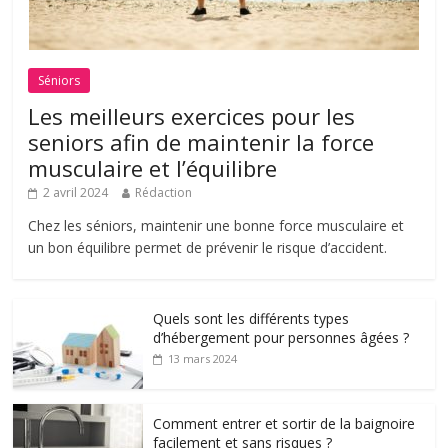
Séniors
Les meilleurs exercices pour les
seniors afin de maintenir la force
musculaire et l’équilibre
2 avril 2024
Rédaction
Chez les séniors, maintenir une bonne force musculaire et
un bon équilibre permet de prévenir le risque d’accident.
Quels sont les différents types
d’hébergement pour personnes âgées ?
13 mars 2024
Comment entrer et sortir de la baignoire
facilement et sans risques ?