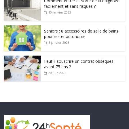
Comment entrer et sortir de la baignoire
facilement et sans risques ?
10 janvier 2023
Seniors : 8 accessoires de salle de bains
pour rester autonome
6 janvier 2023
Faut-il souscrire un contrat obsèques
avant 75 ans ?
20 juin 2022