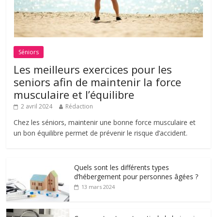
Séniors
Les meilleurs exercices pour les
seniors afin de maintenir la force
musculaire et l’équilibre
2 avril 2024
Rédaction
Chez les séniors, maintenir une bonne force musculaire et
un bon équilibre permet de prévenir le risque d’accident.
Quels sont les différents types
d’hébergement pour personnes âgées ?
13 mars 2024