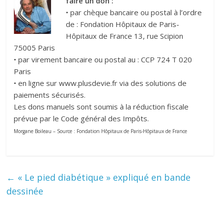
faire un don :
• par chèque bancaire ou postal à l’ordre
de : Fondation Hôpitaux de Paris-
Hôpitaux de France 13, rue Scipion
75005 Paris
• par virement bancaire ou postal au : CCP 724 T 020
Paris
• en ligne sur www.plusdevie.fr via des solutions de
paiements sécurisés.
Les dons manuels sont soumis à la réduction fiscale
prévue par le Code général des Impôts.
Morgane Boileau – Source : Fondation Hôpitaux de Paris-Hôpitaux de France
←
« Le pied diabétique » expliqué en bande
dessinée