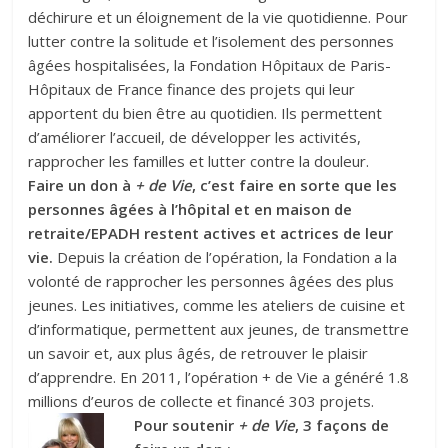
déchirure et un éloignement de la vie quotidienne. Pour
lutter contre la solitude et l’isolement des personnes
âgées hospitalisées, la Fondation Hôpitaux de Paris-
Hôpitaux de France finance des projets qui leur
apportent du bien être au quotidien. Ils permettent
d’améliorer l’accueil, de développer les activités,
rapprocher les familles et lutter contre la douleur.
Faire un don à
+ de Vie
, c’est faire en sorte que les
personnes âgées à l’hôpital et en maison de
retraite/EPADH restent actives et actrices de leur
vie.
Depuis la création de l’opération, la Fondation a la
volonté de rapprocher les personnes âgées des plus
jeunes. Les initiatives, comme les ateliers de cuisine et
d’informatique, permettent aux jeunes, de transmettre
un savoir et, aux plus âgés, de retrouver le plaisir
d’apprendre. En 2011, l’opération + de Vie a généré 1.8
millions d’euros de collecte et financé 303 projets.
Pour soutenir
+ de Vie
, 3 façons de