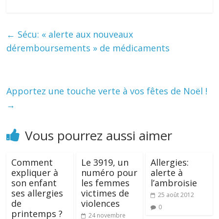
←
Sécu: « alerte aux nouveaux
déremboursements » de médicaments
Apportez une touche verte à vos fêtes de Noël !
→
Vous pourrez aussi aimer
Comment
Le 3919, un
Allergies:
expliquer à
numéro pour
alerte à
son enfant
les femmes
l’ambroisie
ses allergies
victimes de
25 août 2012
de
violences
0
printemps ?
24 novembre