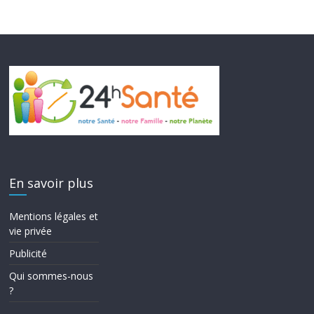
En savoir plus
Mentions légales et
vie privée
Publicité
Qui sommes-nous
?