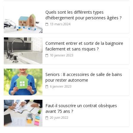
Quels sont les différents types
d’hébergement pour personnes âgées ?
13 mars 2024
Comment entrer et sortir de la baignoire
facilement et sans risques ?
10 janvier 2023
Seniors : 8 accessoires de salle de bains
pour rester autonome
6 janvier 2023
Faut-il souscrire un contrat obsèques
avant 75 ans ?
20 juin 2022