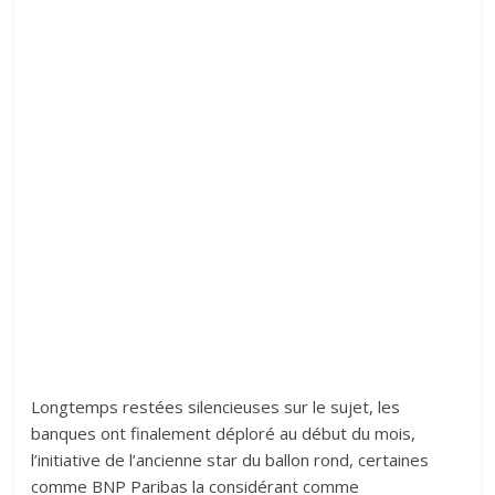
Longtemps restées silencieuses sur le sujet, les
banques ont finalement déploré au début du mois,
l’initiative de l’ancienne star du ballon rond, certaines
comme BNP Paribas la considérant comme