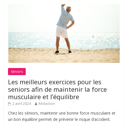
Séniors
Les meilleurs exercices pour les
seniors afin de maintenir la force
musculaire et l’équilibre
2 avril 2024
Rédaction
Chez les séniors, maintenir une bonne force musculaire et
un bon équilibre permet de prévenir le risque d’accident.