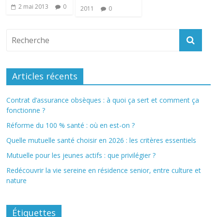
2 mai 2013
0
2011
0
Articles récents
Contrat d’assurance obsèques : à quoi ça sert et comment ça
fonctionne ?
Réforme du 100 % santé : où en est-on ?
Quelle mutuelle santé choisir en 2026 : les critères essentiels
Mutuelle pour les jeunes actifs : que privilégier ?
Redécouvrir la vie sereine en résidence senior, entre culture et
nature
Étiquettes