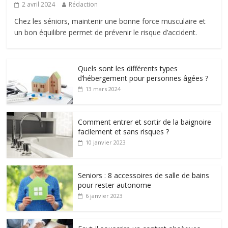
2 avril 2024
Rédaction
Chez les séniors, maintenir une bonne force musculaire et
un bon équilibre permet de prévenir le risque d’accident.
Quels sont les différents types
d’hébergement pour personnes âgées ?
13 mars 2024
Comment entrer et sortir de la baignoire
facilement et sans risques ?
10 janvier 2023
Seniors : 8 accessoires de salle de bains
pour rester autonome
6 janvier 2023