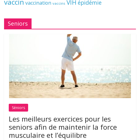
vaccin
VIH
épidémie
vaccination
vaccins
Seniors
Séniors
Les meilleurs exercices pour les
seniors afin de maintenir la force
musculaire et l’équilibre