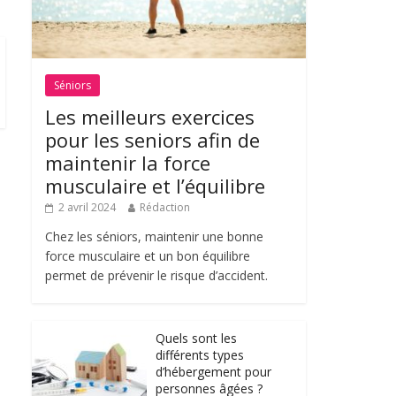
Séniors
Les meilleurs exercices
pour les seniors afin de
maintenir la force
musculaire et l’équilibre
2 avril 2024
Rédaction
Chez les séniors, maintenir une bonne
force musculaire et un bon équilibre
permet de prévenir le risque d’accident.
Quels sont les
différents types
d’hébergement pour
personnes âgées ?