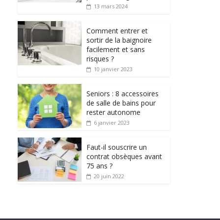
13 mars 2024
Comment entrer et
sortir de la baignoire
facilement et sans
risques ?
10 janvier 2023
Seniors : 8 accessoires
de salle de bains pour
rester autonome
6 janvier 2023
Faut-il souscrire un
contrat obsèques avant
75 ans ?
20 juin 2022