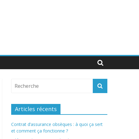
Articles récents
Contrat d’assurance obsèques : à quoi ça sert
et comment ça fonctionne ?