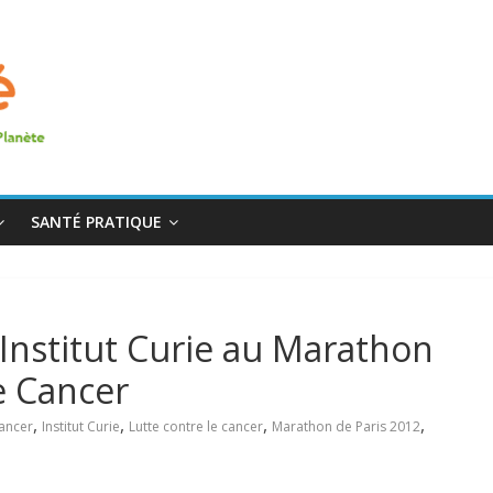
SANTÉ PRATIQUE
Institut Curie au Marathon
e Cancer
,
,
,
,
ancer
Institut Curie
Lutte contre le cancer
Marathon de Paris 2012