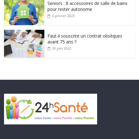
Seniors : 8 accessoires de salle de bains
pour rester autonome
6 janvier 2023
Faut-il souscrire un contrat obsèques
avant 75 ans ?
20 juin 2022