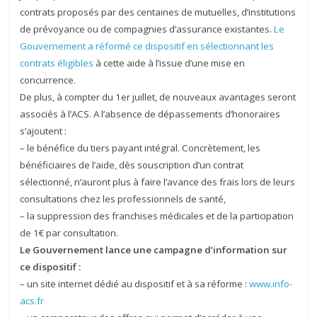
contrats proposés par des centaines de mutuelles, d’institutions
de prévoyance ou de compagnies d’assurance existantes.
Le
Gouvernement a réformé ce dispositif en sélectionnant les
contrats éligibles
à cette aide à l’issue d’une mise en
concurrence.
De plus, à compter du 1er juillet, de nouveaux avantages seront
associés à l’ACS. A l’absence de
dépassements d’honoraires
s’ajoutent :
– le bénéfice du tiers payant intégral. Concrètement, les
bénéficiaires de l’aide, dès souscription
d’un contrat
sélectionné, n’auront plus à faire l’avance des frais lors de leurs
consultations chez les
professionnels de santé,
– la suppression des franchises médicales et de la participation
de 1€ par consultation.
Le Gouvernement lance une campagne d’information sur
ce dispositif :
– un site internet dédié au dispositif et à sa réforme :
www.info-
acs.fr