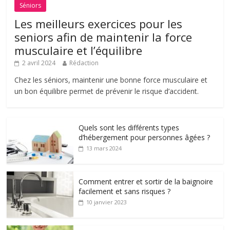
Séniors
Les meilleurs exercices pour les
seniors afin de maintenir la force
musculaire et l’équilibre
2 avril 2024
Rédaction
Chez les séniors, maintenir une bonne force musculaire et
un bon équilibre permet de prévenir le risque d’accident.
Quels sont les différents types
d’hébergement pour personnes âgées ?
13 mars 2024
Comment entrer et sortir de la baignoire
facilement et sans risques ?
10 janvier 2023