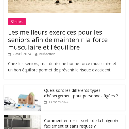
Séniors
Les meilleurs exercices pour les
seniors afin de maintenir la force
musculaire et l’équilibre
2 avril 2024
Rédaction
Chez les séniors, maintenir une bonne force musculaire et
un bon équilibre permet de prévenir le risque d’accident.
Quels sont les différents types
d’hébergement pour personnes âgées ?
13 mars 2024
Comment entrer et sortir de la baignoire
facilement et sans risques ?