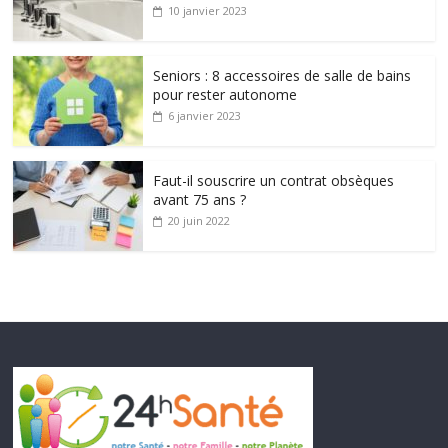
10 janvier 2023
Seniors : 8 accessoires de salle de bains
pour rester autonome
6 janvier 2023
Faut-il souscrire un contrat obsèques
avant 75 ans ?
20 juin 2022