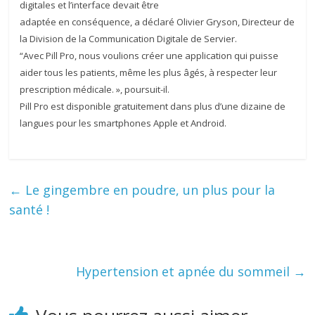
digitales et l’interface devait être
adaptée en conséquence, a déclaré Olivier Gryson, Directeur de
la Division de la Communication Digitale de Servier.
“Avec Pill Pro, nous voulions créer une application qui puisse
aider tous les patients, même les plus âgés, à respecter leur
prescription médicale. », poursuit-il.
Pill Pro est disponible gratuitement dans plus d’une dizaine de
langues pour les smartphones Apple et Android.
←
Le gingembre en poudre, un plus pour la
santé !
Hypertension et apnée du sommeil
→