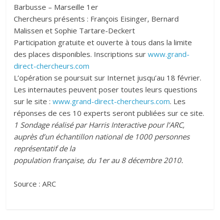
Barbusse – Marseille 1er
Chercheurs présents : François Eisinger, Bernard
Malissen et Sophie Tartare-Deckert
Participation gratuite et ouverte à tous dans la limite
des places disponibles. Inscriptions sur
www.grand-
direct-chercheurs.com
L’opération se poursuit sur Internet jusqu’au 18 février.
Les internautes peuvent poser toutes leurs questions
sur le site :
www.grand-direct-chercheurs.com
. Les
réponses de ces 10 experts seront publiées sur ce site.
1 Sondage réalisé par Harris Interactive pour l’ARC,
auprès d’un échantillon national de 1000 personnes
représentatif de la
population française, du 1er au 8 décembre 2010.
Source : ARC