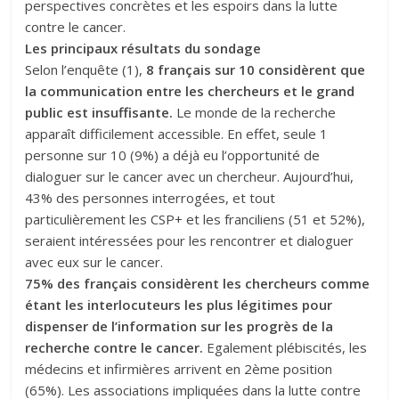
perspectives concrètes et les espoirs dans la lutte
contre le cancer.
Les principaux résultats du sondage
Selon l’enquête (1),
8 français sur 10 considèrent que
la communication entre les chercheurs et le grand
public est insuffisante.
Le monde de la recherche
apparaît difficilement accessible. En effet, seule 1
personne sur 10 (9%) a déjà eu l’opportunité de
dialoguer sur le cancer avec un chercheur. Aujourd’hui,
43% des personnes interrogées, et tout
particulièrement les CSP+ et les franciliens (51 et 52%),
seraient intéressées pour les rencontrer et dialoguer
avec eux sur le cancer.
75% des français considèrent les chercheurs comme
étant les interlocuteurs les plus légitimes pour
dispenser de l’information sur les progrès de la
recherche contre le cancer.
Egalement plébiscités, les
médecins et infirmières arrivent en 2ème position
(65%). Les associations impliquées dans la lutte contre