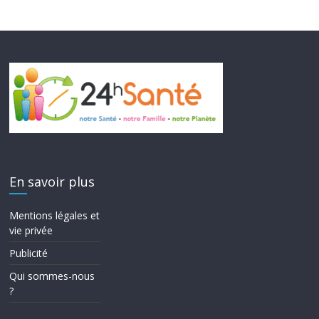
En savoir plus
Mentions légales et
vie privée
Publicité
Qui sommes-nous
?