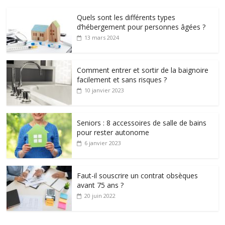
Quels sont les différents types
d’hébergement pour personnes âgées ?
13 mars 2024
Comment entrer et sortir de la baignoire
facilement et sans risques ?
10 janvier 2023
Seniors : 8 accessoires de salle de bains
pour rester autonome
6 janvier 2023
Faut-il souscrire un contrat obsèques
avant 75 ans ?
20 juin 2022