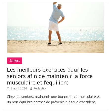
Séniors
Les meilleurs exercices pour les
seniors afin de maintenir la force
musculaire et l’équilibre
2 avril 2024
Rédaction
Chez les séniors, maintenir une bonne force musculaire et
un bon équilibre permet de prévenir le risque d’accident.