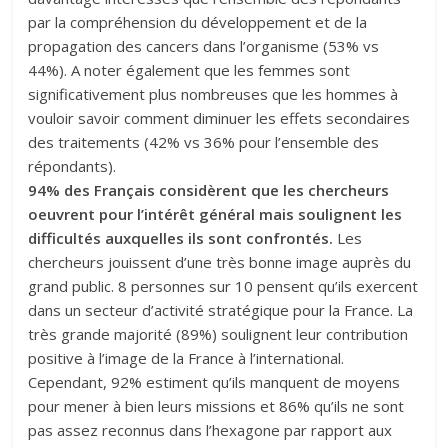
par la compréhension du développement et de la
propagation des cancers dans l’organisme (53% vs
44%). A noter également que les femmes sont
significativement plus nombreuses que les hommes à
vouloir savoir comment diminuer les effets secondaires
des traitements (42% vs 36% pour l’ensemble des
répondants).
94% des Français considèrent que les chercheurs
oeuvrent pour l’intérêt général mais soulignent les
difficultés auxquelles ils sont confrontés.
Les
chercheurs jouissent d’une très bonne image auprès du
grand public. 8 personnes sur 10 pensent qu’ils exercent
dans un secteur d’activité stratégique pour la France. La
très grande majorité (89%) soulignent leur contribution
positive à l’image de la France à l’international.
Cependant, 92% estiment qu’ils manquent de moyens
pour mener à bien leurs missions et 86% qu’ils ne sont
pas assez reconnus dans l’hexagone par rapport aux