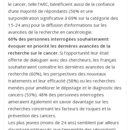
le cancer, telle l’ARC, bénéficient aussi de la confiance
d’une majorité de répondants (56% et une
surpondération significative à 69% sur la catégorie des
15-24 ans) pour la diffusion d’informations sur les
avancées de la recherche en cancérologie.
60% des personnes interrogées souhaiteraient
évoquer en priorité les dernières avancées de la
recherche sur le cancer.
Si l’opportunité leur était
offerte de dialoguer avec des chercheurs, les Français
souhaiteraient connaître les dernières avancées de la
recherche (60%), les perspectives des nouveaux
traitements et leur efficacité (58%) ou les recherches
menées pour améliorer le dépistage et le diagnostic des
cancers (53%). 48% des personnes interrogées
aimeraient également en savoir davantage sur les
recherches concernant les facteurs de risques et la
prévention des cancers.
Les plus jeunes (moins de 24 ans) semblent par ailleurs
davantage intéressés que l’ensemble des répondants