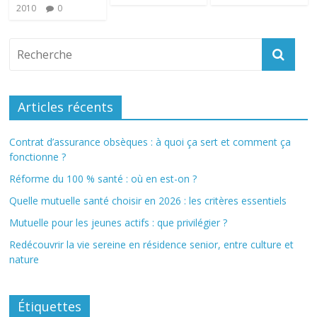
2010
0
Articles récents
Contrat d’assurance obsèques : à quoi ça sert et comment ça
fonctionne ?
Réforme du 100 % santé : où en est-on ?
Quelle mutuelle santé choisir en 2026 : les critères essentiels
Mutuelle pour les jeunes actifs : que privilégier ?
Redécouvrir la vie sereine en résidence senior, entre culture et
nature
Étiquettes