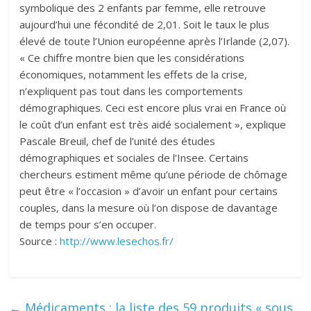
symbolique des 2 enfants par femme, elle retrouve
aujourd’hui une fécondité de 2,01. Soit le taux le plus
élevé de toute l’Union européenne après l’Irlande (2,07).
« Ce chiffre montre bien que les considérations
économiques, notamment les effets de la crise,
n’expliquent pas tout dans les comportements
démographiques. Ceci est encore plus vrai en France où
le coût d’un enfant est très aidé socialement », explique
Pascale Breuil, chef de l’unité des études
démographiques et sociales de l’Insee. Certains
chercheurs estiment même qu’une période de chômage
peut être « l’occasion » d’avoir un enfant pour certains
couples, dans la mesure où l’on dispose de davantage
de temps pour s’en occuper.
Source :
http://www.lesechos.fr/
←
Médicaments : la liste des 59 produits « sous