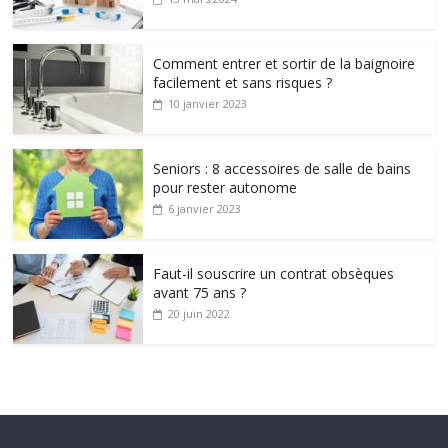
Comment entrer et sortir de la baignoire
facilement et sans risques ?
10 janvier 2023
Seniors : 8 accessoires de salle de bains
pour rester autonome
6 janvier 2023
Faut-il souscrire un contrat obsèques
avant 75 ans ?
20 juin 2022