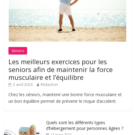
Séniors
Les meilleurs exercices pour les
seniors afin de maintenir la force
musculaire et l’équilibre
2 avril 2024
Rédaction
Chez les séniors, maintenir une bonne force musculaire et
un bon équilibre permet de prévenir le risque d’accident.
Quels sont les différents types
d’hébergement pour personnes âgées ?
13 mars 2024