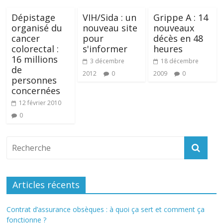
Dépistage
VIH/Sida : un
Grippe A : 14
organisé du
nouveau site
nouveaux
cancer
pour
décès en 48
colorectal :
s'informer
heures
16 millions
3 décembre
18 décembre
de
2012
0
2009
0
personnes
concernées
12 février 2010
0
Articles récents
Contrat d’assurance obsèques : à quoi ça sert et comment ça
fonctionne ?