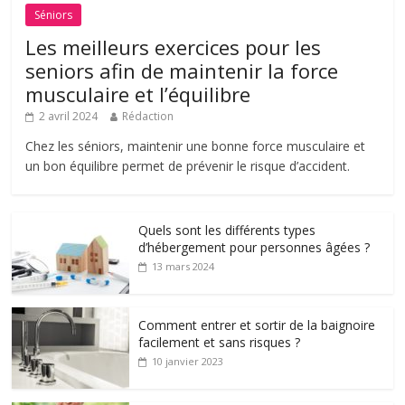
Séniors
Les meilleurs exercices pour les
seniors afin de maintenir la force
musculaire et l’équilibre
2 avril 2024
Rédaction
Chez les séniors, maintenir une bonne force musculaire et
un bon équilibre permet de prévenir le risque d’accident.
Quels sont les différents types
d’hébergement pour personnes âgées ?
13 mars 2024
Comment entrer et sortir de la baignoire
facilement et sans risques ?
10 janvier 2023