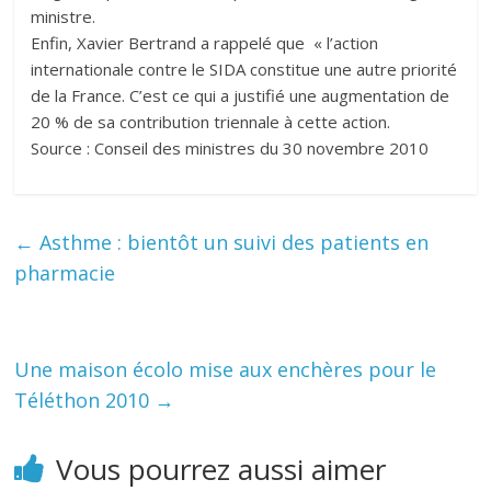
ministre.
Enfin, Xavier Bertrand a rappelé que « l’action
internationale contre le SIDA constitue une autre priorité
de la France. C’est ce qui a justifié une augmentation de
20 % de sa contribution triennale à cette action.
Source : Conseil des ministres du 30 novembre 2010
←
Asthme : bientôt un suivi des patients en
pharmacie
Une maison écolo mise aux enchères pour le
Téléthon 2010
→
Vous pourrez aussi aimer