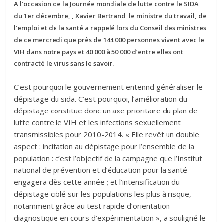
A l’occasion de la Journée mondiale de lutte contre le SIDA
du 1er décembre, , Xavier Bertrand le ministre du travail, de
l’emploi et de la santé a rappelé lors du Conseil des ministres
de ce mercredi que près de 144 000 personnes vivent avec le
VIH dans notre pays et 40 000 à 50 000 d’entre elles ont
contracté le virus sans le savoir.
C’est pourquoi le gouvernement entennd généraliser le
dépistage du sida. C’est pourquoi, l’amélioration du
dépistage constitue donc un axe prioritaire du plan de
lutte contre le VIH et les infections sexuellement
transmissibles pour 2010-2014. « Elle revêt un double
aspect : incitation au dépistage pour l’ensemble de la
population : c’est l’objectif de la campagne que l’Institut
national de prévention et d’éducation pour la santé
engagera dès cette année ; et l’intensification du
dépistage ciblé sur les populations les plus à risque,
notamment grâce au test rapide d’orientation
diagnostique en cours d’expérimentation », a souligné le