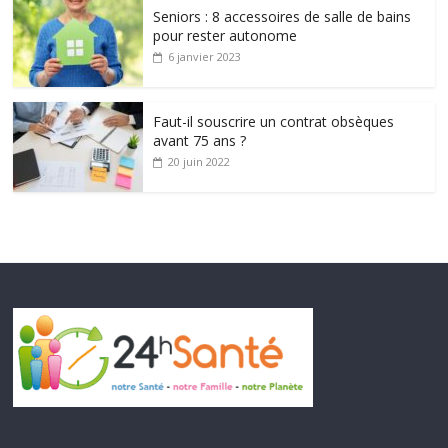
Seniors : 8 accessoires de salle de bains
pour rester autonome
6 janvier 2023
Faut-il souscrire un contrat obsèques
avant 75 ans ?
20 juin 2022