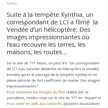
Xynthia
Suite à la tempête Xynthia, un
correspondant de LCI a filmé la
Vendée d’un hélicoptère. Des
images impressionnantes où
l’eau recouvre les terres, les
maisons, les routes…
Sur le site de TF1 News, on peut lire “Un correspondant
de LCI a pu survoler dimanche en hélicoptère la Vendée,
inondée après le passage de la tempête Xynthia et en
pleine période de fort coefficient de marée. Des images
impressionnantes.”
Pour visionner les images du film
réalisé par ce
journaliste, rendez-vous sur le site de TF1 en cliquant ici
Pour venir en aide aux sinistrés
, plusieurs associations