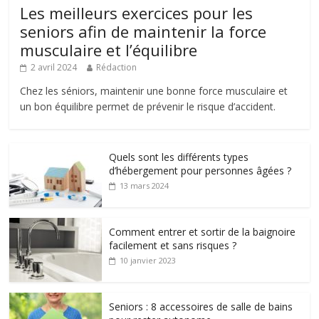
Les meilleurs exercices pour les
seniors afin de maintenir la force
musculaire et l’équilibre
2 avril 2024
Rédaction
Chez les séniors, maintenir une bonne force musculaire et
un bon équilibre permet de prévenir le risque d’accident.
Quels sont les différents types
d’hébergement pour personnes âgées ?
13 mars 2024
Comment entrer et sortir de la baignoire
facilement et sans risques ?
10 janvier 2023
Seniors : 8 accessoires de salle de bains