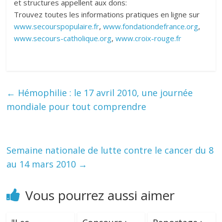
et structures appellent aux dons:
Trouvez toutes les informations pratiques en ligne sur
www.secourspopulaire.fr
,
www.fondationdefrance.org
,
www.secours-catholique.org
,
www.croix-rouge.fr
←
Hémophilie : le 17 avril 2010, une journée
mondiale pour tout comprendre
Semaine nationale de lutte contre le cancer du 8
au 14 mars 2010
→
Vous pourrez aussi aimer