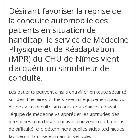
Désirant favoriser la reprise de
la conduite automobile des
patients en situation de
handicap, le service de Médecine
Physique et de Réadaptation
(MPR) du CHU de Nîmes vient
d’acquérir un simulateur de
conduite.
Les patients peuvent ainsi s’entraîner en toute sécurité
sur des itinéraires virtuels avec un équipement pourvu
d’aides à la conduite. Au cours des séances d’essai,
l’équipe de médecine va apprécier les aptitudes des
personnes à maîtriser à nouveau un véhicule et, en cas
de difficulté, elle déterminera quelles aides techniques
faciliteront la prise en main du véhicule.