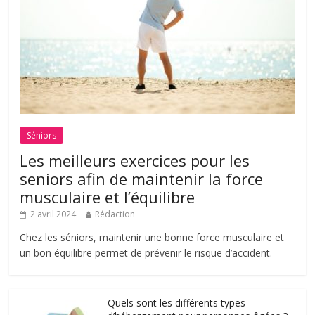
Séniors
Les meilleurs exercices pour les
seniors afin de maintenir la force
musculaire et l’équilibre
2 avril 2024
Rédaction
Chez les séniors, maintenir une bonne force musculaire et
un bon équilibre permet de prévenir le risque d’accident.
Quels sont les différents types