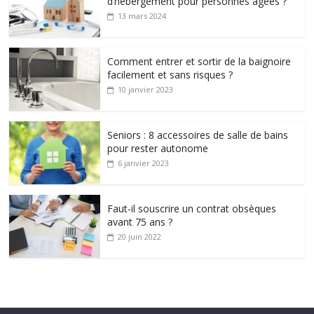
d’hébergement pour personnes âgées ?
13 mars 2024
Comment entrer et sortir de la baignoire
facilement et sans risques ?
10 janvier 2023
Seniors : 8 accessoires de salle de bains
pour rester autonome
6 janvier 2023
Faut-il souscrire un contrat obsèques
avant 75 ans ?
20 juin 2022