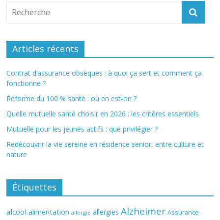
Articles récents
Contrat d’assurance obsèques : à quoi ça sert et comment ça
fonctionne ?
Réforme du 100 % santé : où en est-on ?
Quelle mutuelle santé choisir en 2026 : les critères essentiels
Mutuelle pour les jeunes actifs : que privilégier ?
Redécouvrir la vie sereine en résidence senior, entre culture et
nature
Étiquettes
Alzheimer
alcool
alimentation
allergies
Assurance-
allergie