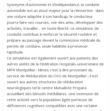
Synonyme d’autonomie et d’indépendance, la conduite
automobile est un atout majeur pour la réinsertion : dans
une voiture adaptée à son handicap, le conducteur
pourra faire ses courses, voir des amis, développer des
activités, travailler… en toute liberté. Le simulateur de
conduite contribue à renforcer la sécurité routière et
prépare au passage devant la commission médicale du
permis de conduire, seule habilitée à prononcer
l’aptitude.
Ce simulateur est également ouvert aux patients des
autres unités de la Fédération Hospitalo-universitaire de
MPR Montpellier- Nîmes c’est à dire provenant du
service de Rééducation du CHU de Montpellier ; il est
ouvert aux autres structures de rééducation
neurologiques tel le centre Mutualiste Propara
accueillant des blessés médullaires. Une extension de
cette activité vers la population âgée porteuse de
déficiences cognitives compatibles avec une certaine