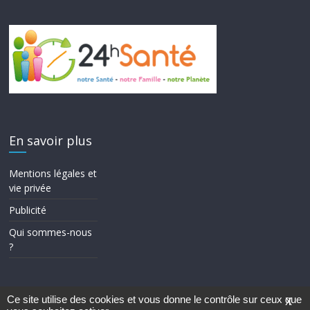
En savoir plus
Mentions légales et
vie privée
Publicité
Qui sommes-nous
?
Ce site utilise des cookies et vous donne le contrôle sur ceux que
X