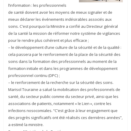
l’information : les professionnels
de santé doivent avoir les moyens de mieux signaler et de
mieux déclarer les événements indésirables associés aux
soins. C’est pourquoi la Ministre a confié au Directeur général
de la santé la mission de réformer notre système de vigilances
pour le rendre plus cohérent et plus efficace ;
– le développement d’une culture de la sécurité et de la qualité :
cela passera par le renforcement de la place de la sécurité des
soins dans la formation des professionnels au moment de la
formation initiale et dans les programmes de développement
professionnel continu (DPC) ;
– le renforcement de la recherche sur la sécurité des soins.
Marisol Touraine a salué la mobilisation des professionnels de
santé, du secteur public comme du secteur privé, ainsi que les
associations de patients, notamment « le Lien », contre les
infections nosocomiales. “C’est grâce à leur engagement que
des progrès significatifs ont été réalisés ces dernières années”,
a estimé la ministre.