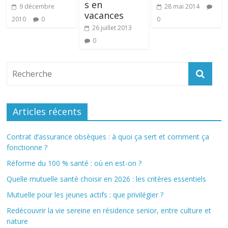
s en
9 décembre
28 mai 2014
vacances
2010
0
0
26 juillet 2013
0
Articles récents
Contrat d’assurance obsèques : à quoi ça sert et comment ça
fonctionne ?
Réforme du 100 % santé : où en est-on ?
Quelle mutuelle santé choisir en 2026 : les critères essentiels
Mutuelle pour les jeunes actifs : que privilégier ?
Redécouvrir la vie sereine en résidence senior, entre culture et
nature