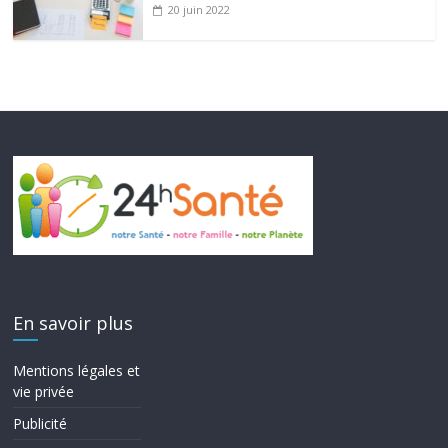
20 juin 2022
En savoir plus
Mentions légales et
vie privée
Publicité