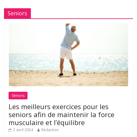
Seniors
Séniors
Les meilleurs exercices pour les
seniors afin de maintenir la force
musculaire et l’équilibre
2 avril 2024
Rédaction