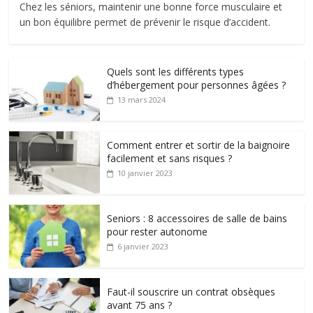
Chez les séniors, maintenir une bonne force musculaire et
un bon équilibre permet de prévenir le risque d’accident.
Quels sont les différents types
d’hébergement pour personnes âgées ?
13 mars 2024
Comment entrer et sortir de la baignoire
facilement et sans risques ?
10 janvier 2023
Seniors : 8 accessoires de salle de bains
pour rester autonome
6 janvier 2023
Faut-il souscrire un contrat obsèques
avant 75 ans ?